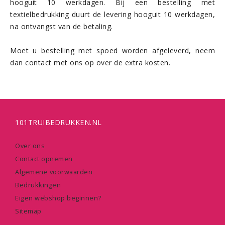
hooguit 10 werkdagen. Bij een bestelling met
textielbedrukking duurt de levering hooguit 10 werkdagen,
na ontvangst van de betaling.
Moet u bestelling met spoed worden afgeleverd, neem
dan contact met ons op over de extra kosten.
101TRUIBEDRUKKEN.NL
Over ons
Contact opnemen
Algemene voorwaarden
Bedrukkingen
Eigen webshop beginnen?
Sitemap