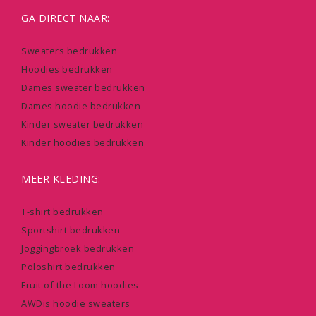
GA DIRECT NAAR:
Sweaters bedrukken
Hoodies bedrukken
Dames sweater bedrukken
Dames hoodie bedrukken
Kinder sweater bedrukken
Kinder hoodies bedrukken
MEER KLEDING:
T-shirt bedrukken
Sportshirt bedrukken
Joggingbroek bedrukken
Poloshirt bedrukken
Fruit of the Loom hoodies
AWDis hoodie sweaters