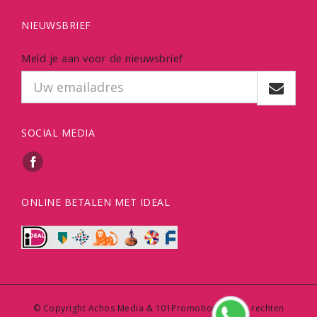
NIEUWSBRIEF
Meld je aan voor de nieuwsbrief
SOCIAL MEDIA
ONLINE BETALEN MET IDEAL
© Copyright Achos Media & 101Promotions | Alle rechten