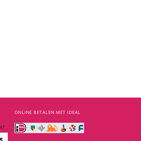
ONLINE BETALEN MET IDEAL
ef