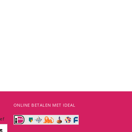
ONLINE BETALEN MET IDEAL
ef