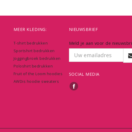
MEER KLEDING:
NIEUWSBRIEF
Meld je aan voor de nieuwsbri
T-shirt bedrukken
Sportshirt bedrukken
Joggingbroek bedrukken
Poloshirt bedrukken
Fruit of the Loom hoodies
SOCIAL MEDIA
AWDis hoodie sweaters