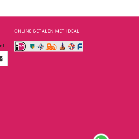
ONLINE BETALEN MET IDEAL
ef