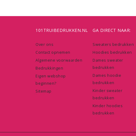
101TRUIBEDRUKKEN.NL
GA DIRECT NAAR:
Over ons
Sweaters bedrukken
Contact opnemen
Hoodies bedrukken
Algemene voorwaarden
Dames sweater
bedrukken
Bedrukkingen
Dames hoodie
Eigen webshop
bedrukken
beginnen?
Kinder sweater
Sitemap
bedrukken
Kinder hoodies
bedrukken