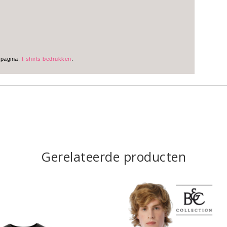
 pagina:
t-shirts bedrukken
.
Gerelateerde producten