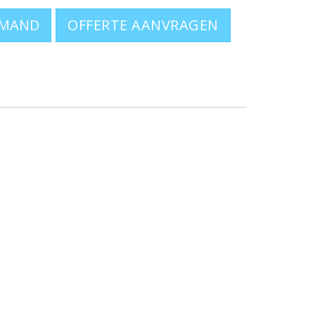
OFFERTE AANVRAGEN