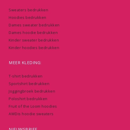
Sweaters bedrukken
Hoodies bedrukken
Dames sweater bedrukken
Dames hoodie bedrukken
Kinder sweater bedrukken
Kinder hoodies bedrukken
MEER KLEDING:
T-shirt bedrukken
Sportshirt bedrukken
Joggingbroek bedrukken
Poloshirt bedrukken
Fruit of the Loom hoodies
AWDis hoodie sweaters
NIEUWSBRIEF