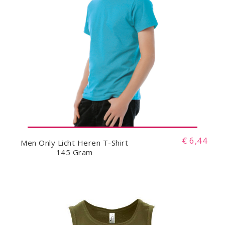
€ 6,44
Men Only Licht Heren T-Shirt
145 Gram