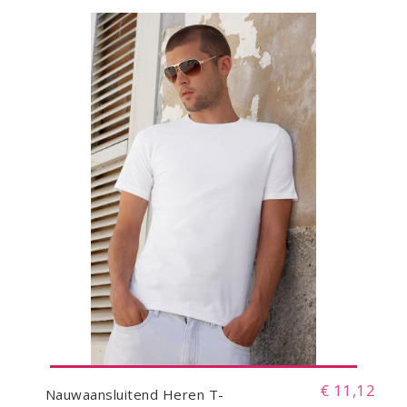
€ 11,12
Nauwaansluitend Heren T-