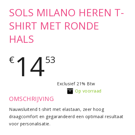
SOLS MILANO HEREN T-
SHIRT MET RONDE
HALS
14
€
53
Exclusief 21% Btw
Op voorraad
OMSCHRIJVING
Nauwsluitend t-shirt met elastaan, zeer hoog
draagcomfort en gegarandeerd een optimaal resultaat
voor personalisatie.