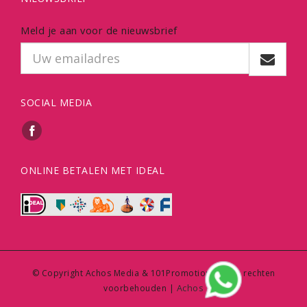
Meld je aan voor de nieuwsbrief
SOCIAL MEDIA
ONLINE BETALEN MET IDEAL
© Copyright Achos Media & 101Promotions | Alle rechten
Achos
voorbehouden |