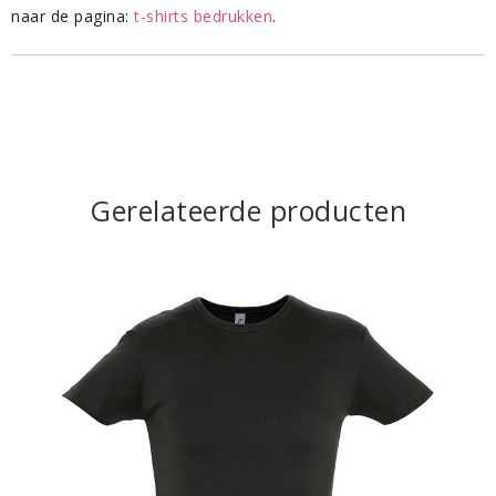
naar de pagina:
t-shirts bedrukken
.
Gerelateerde producten