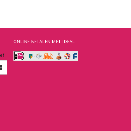
ONLINE BETALEN MET IDEAL
ef