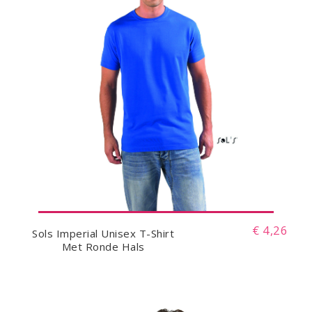
€ 4,26
Sols Imperial Unisex T-Shirt
Met Ronde Hals