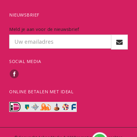
NIEUWSBRIEF
Meld je aan voor de nieuwsbrief
SOCIAL MEDIA
ONLINE BETALEN MET IDEAL