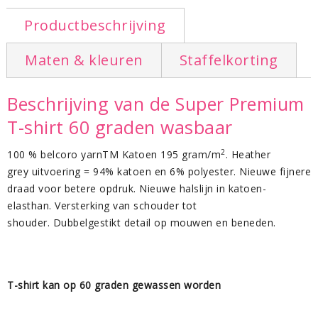
Productbeschrijving
Maten & kleuren
Staffelkorting
Beschrijving van de Super Premium
T-shirt 60 graden wasbaar
2
100 % belcoro yarnTM Katoen 195 gram/m
. Heather
grey uitvoering = 94% katoen en 6% polyester. Nieuwe fijnere
draad voor betere opdruk. Nieuwe halslijn in katoen-
elasthan. Versterking van schouder tot
shouder. Dubbelgestikt detail op mouwen en beneden.
T-shirt kan op 60 graden gewassen worden