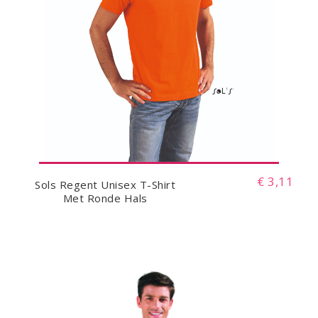
€ 3,11
Sols Regent Unisex T-Shirt
Met Ronde Hals