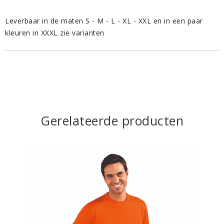
Leverbaar in de maten S - M - L - XL - XXL en in een paar
kleuren in XXXL zie varianten
Gerelateerde producten