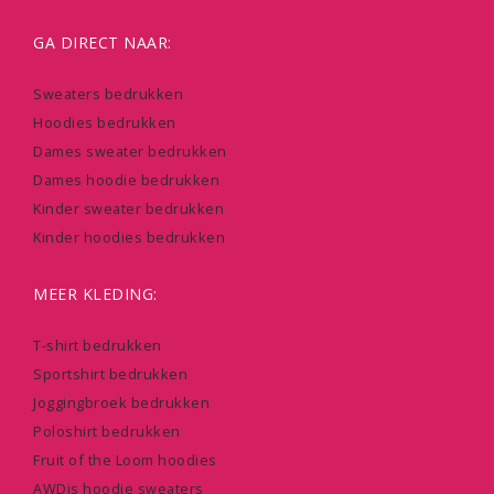
GA DIRECT NAAR:
Sweaters bedrukken
Hoodies bedrukken
Dames sweater bedrukken
Dames hoodie bedrukken
Kinder sweater bedrukken
Kinder hoodies bedrukken
MEER KLEDING:
T-shirt bedrukken
Sportshirt bedrukken
Joggingbroek bedrukken
Poloshirt bedrukken
Fruit of the Loom hoodies
AWDis hoodie sweaters