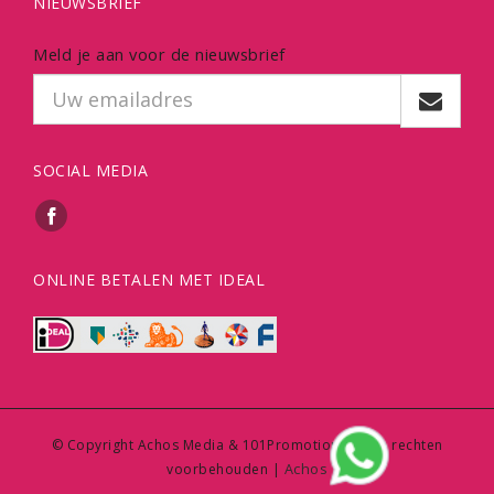
NIEUWSBRIEF
Meld je aan voor de nieuwsbrief
SOCIAL MEDIA
ONLINE BETALEN MET IDEAL
© Copyright Achos Media & 101Promotions | Alle rechten
Achos
voorbehouden |