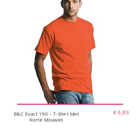
€ 6,89
B&C Exact 190 - T-Shirt Met
Korte Mouwen