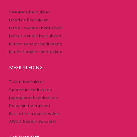
Sweaters bedrukken
Hoodies bedrukken
Dames sweater bedrukken
Dames hoodie bedrukken
Kinder sweater bedrukken
Kinder hoodies bedrukken
MEER KLEDING:
T-shirt bedrukken
Sportshirt bedrukken
Joggingbroek bedrukken
Poloshirt bedrukken
Fruit of the Loom hoodies
AWDis hoodie sweaters