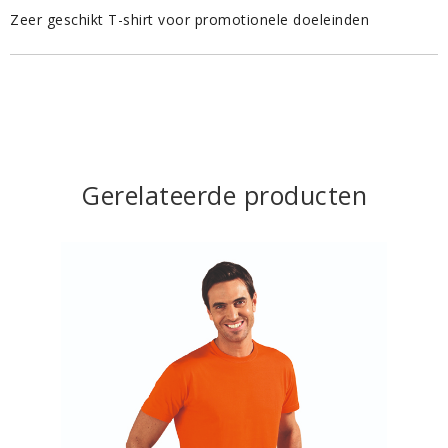
Zeer geschikt T-shirt voor promotionele doeleinden
Gerelateerde producten