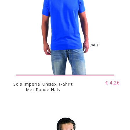
€ 4,26
Sols Imperial Unisex T-Shirt
Met Ronde Hals