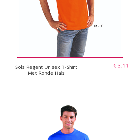
€ 3,11
Sols Regent Unisex T-Shirt
Met Ronde Hals