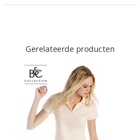
Gerelateerde producten