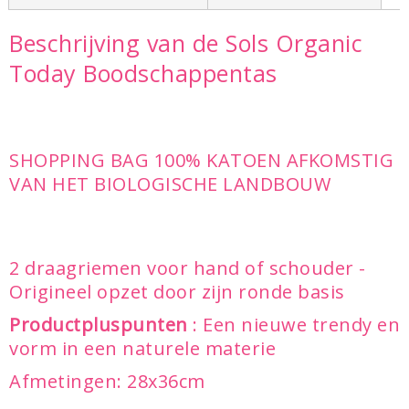
Beschrijving van de Sols Organic
Today Boodschappentas
SHOPPING BAG 100% KATOEN AFKOMSTIG
VAN HET BIOLOGISCHE LANDBOUW
2 draagriemen voor hand of schouder -
Origineel opzet door zijn ronde basis
Productpluspunten
: Een nieuwe trendy en
vorm in een naturele materie
Afmetingen: 28x36cm