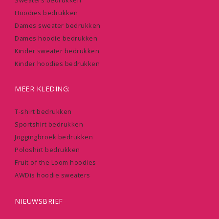
Sweaters bedrukken
Hoodies bedrukken
Dames sweater bedrukken
Dames hoodie bedrukken
Kinder sweater bedrukken
Kinder hoodies bedrukken
MEER KLEDING:
T-shirt bedrukken
Sportshirt bedrukken
Joggingbroek bedrukken
Poloshirt bedrukken
Fruit of the Loom hoodies
AWDis hoodie sweaters
NIEUWSBRIEF