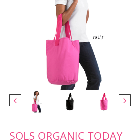
SOLS ORGANIC TODAY