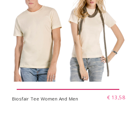
€ 13,58
Biosfair Tee Women And Men