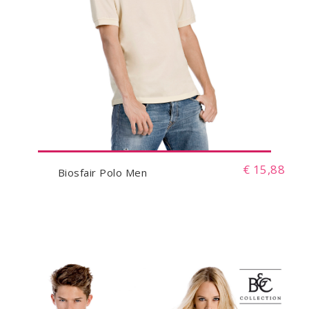
€ 15,88
Biosfair Polo Men