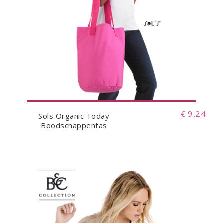
€ 9,24
Sols Organic Today
Boodschappentas