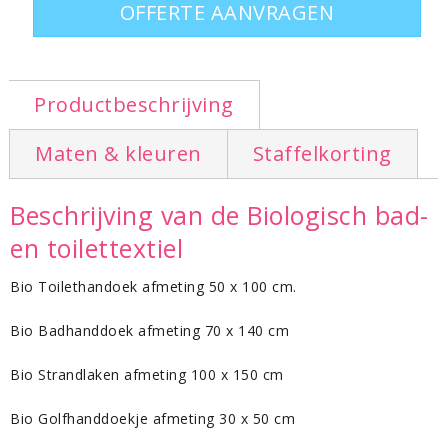
OFFERTE AANVRAGEN
Productbeschrijving
Maten & kleuren
Staffelkorting
Beschrijving van de Biologisch bad-
en toilettextiel
Bio Toilethandoek afmeting 50 x 100 cm.
Bio Badhanddoek afmeting 70 x 140 cm
Bio Strandlaken afmeting 100 x 150 cm
Bio Golfhanddoekje afmeting 30 x 50 cm