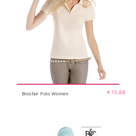
€ 15,88
Biosfair Polo Women