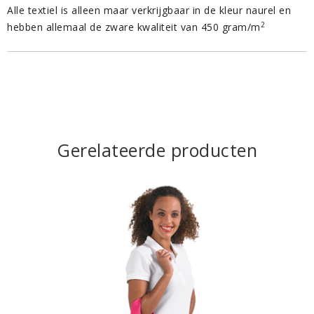
Alle textiel is alleen maar verkrijgbaar in de kleur naurel en
2
hebben allemaal de zware kwaliteit van 450 gram/m
Gerelateerde producten