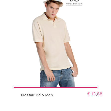
€ 15,88
Biosfair Polo Men