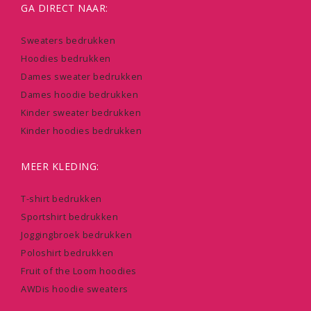
GA DIRECT NAAR:
Sweaters bedrukken
Hoodies bedrukken
Dames sweater bedrukken
Dames hoodie bedrukken
Kinder sweater bedrukken
Kinder hoodies bedrukken
MEER KLEDING:
T-shirt bedrukken
Sportshirt bedrukken
Joggingbroek bedrukken
Poloshirt bedrukken
Fruit of the Loom hoodies
AWDis hoodie sweaters