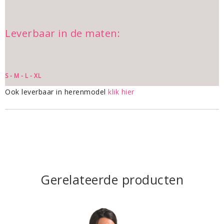
Leverbaar in de maten:
S - M - L - XL
Ook leverbaar in herenmodel
klik hier
Gerelateerde producten