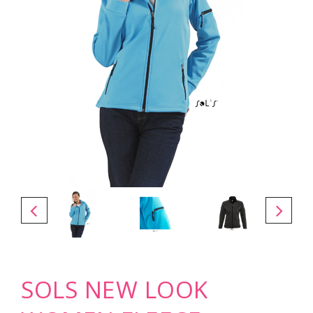
SOLS NEW LOOK