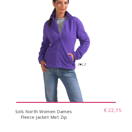
€ 22,15
Sols North Women Dames
Fleece Jacket Met Zip