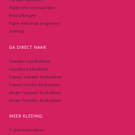
Algemene voorwaarden
Bedrukkingen
Eigen webshop beginnen?
Sitemap
GA DIRECT NAAR:
Sweaters bedrukken
Hoodies bedrukken
Dames sweater bedrukken
Dames hoodie bedrukken
Kinder sweater bedrukken
Kinder hoodies bedrukken
MEER KLEDING:
T-shirt bedrukken