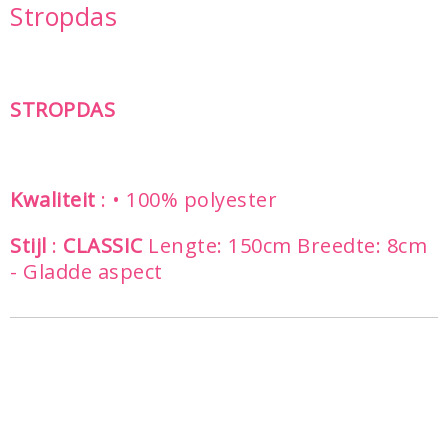
Stropdas
STROPDAS
Kwaliteit
: • 100% polyester
Stijl
:
CLASSIC
Lengte: 150cm Breedte: 8cm
- Gladde aspect