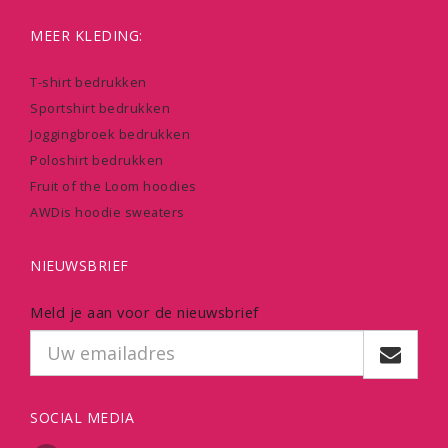
MEER KLEDING:
T-shirt bedrukken
Sportshirt bedrukken
Joggingbroek bedrukken
Poloshirt bedrukken
Fruit of the Loom hoodies
AWDis hoodie sweaters
NIEUWSBRIEF
Meld je aan voor de nieuwsbrief
SOCIAL MEDIA