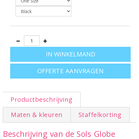
OFFERTE AANVRAGEN
Productbeschrijving
Maten & kleuren
Staffelkorting
Beschrijving van de Sols Globe