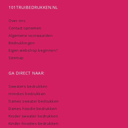
101TRUIBEDRUKKEN.NL
Over ons
Contact opnemen
Algemene voorwaarden
Bedrukkingen
Eigen webshop beginnen?
Sitemap
GA DIRECT NAAR:
Sweaters bedrukken
Hoodies bedrukken
Dames sweater bedrukken
Dames hoodie bedrukken
Kinder sweater bedrukken
Kinder hoodies bedrukken