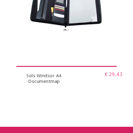
€ 29,43
Sols Windsor A4
Documentmap