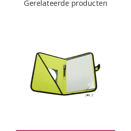
Gerelateerde producten