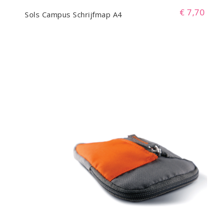
€ 7,70
Sols Campus Schrijfmap A4