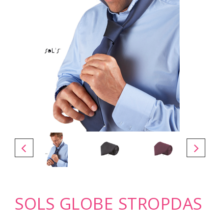
SOLS GLOBE STROPDAS