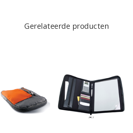
Gerelateerde producten