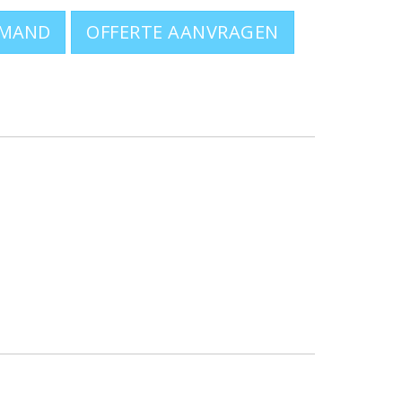
OFFERTE AANVRAGEN