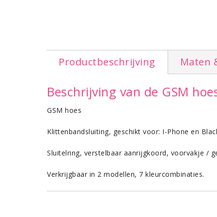
Productbeschrijving
Maten 
Beschrijving van de GSM ho
GSM hoes
Klittenbandsluiting, geschikt voor: I-Phone en Blac
Sluitelring, verstelbaar aanrijgkoord, voorvakje / g
Verkrijgbaar in 2 modellen, 7 kleurcombinaties.