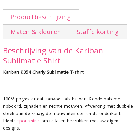
Productbeschrijving
Maten & kleuren
Staffelkorting
Beschrijving van de Kariban
Sublimatie Shirt
Kariban K354 Charly Sublimatie T-shirt
100% polyester dat aanvoelt als katoen. Ronde hals met
ribboord, zijnaden en rechte mouwen. Afwerking met dubbele
steek aan de kraag, de mouwuiteinden en de onderkant.
Ideale
sportshirts
om te laten bedrukken met uw eigen
designs.