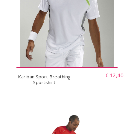
€ 12,40
Kariban Sport Breathing
Sportshirt