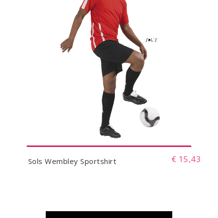
€ 15,43
Sols Wembley Sportshirt