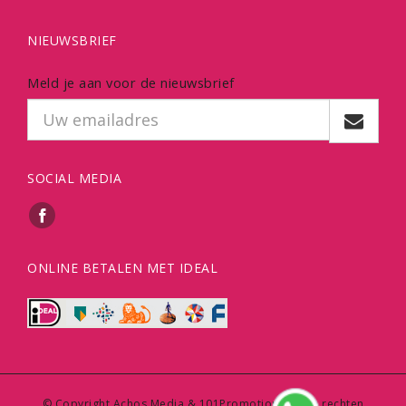
NIEUWSBRIEF
Meld je aan voor de nieuwsbrief
SOCIAL MEDIA
ONLINE BETALEN MET IDEAL
© Copyright Achos Media & 101Promotions | Alle rechten