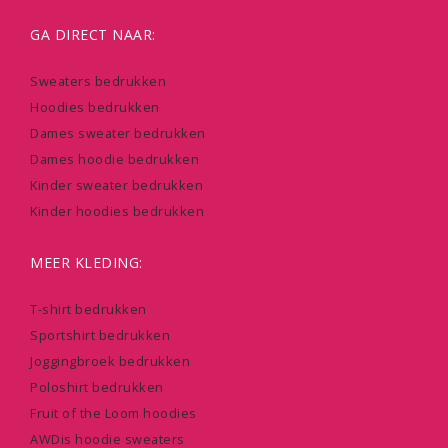
GA DIRECT NAAR:
Sweaters bedrukken
Hoodies bedrukken
Dames sweater bedrukken
Dames hoodie bedrukken
Kinder sweater bedrukken
Kinder hoodies bedrukken
MEER KLEDING:
T-shirt bedrukken
Sportshirt bedrukken
Joggingbroek bedrukken
Poloshirt bedrukken
Fruit of the Loom hoodies
AWDis hoodie sweaters