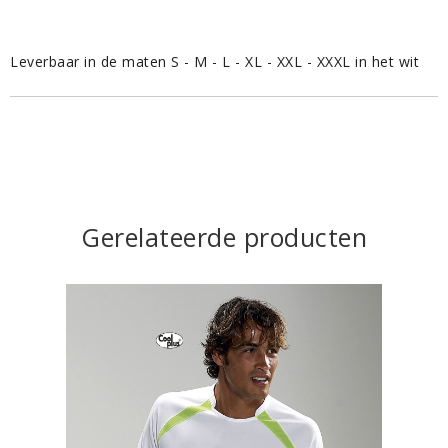
Leverbaar in de maten S - M - L - XL - XXL - XXXL in het wit
Gerelateerde producten