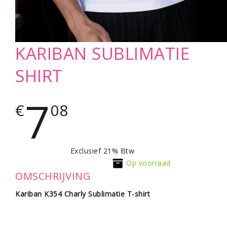
KARIBAN SUBLIMATIE
SHIRT
7
€
08
Exclusief 21% Btw
Op voorraad
OMSCHRIJVING
Kariban K354 Charly Sublimatie T-shirt