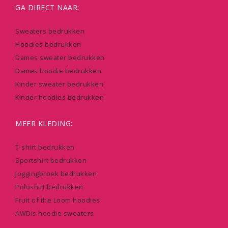
GA DIRECT NAAR:
Sweaters bedrukken
Hoodies bedrukken
Dames sweater bedrukken
Dames hoodie bedrukken
Kinder sweater bedrukken
Kinder hoodies bedrukken
MEER KLEDING:
T-shirt bedrukken
Sportshirt bedrukken
Joggingbroek bedrukken
Poloshirt bedrukken
Fruit of the Loom hoodies
AWDis hoodie sweaters