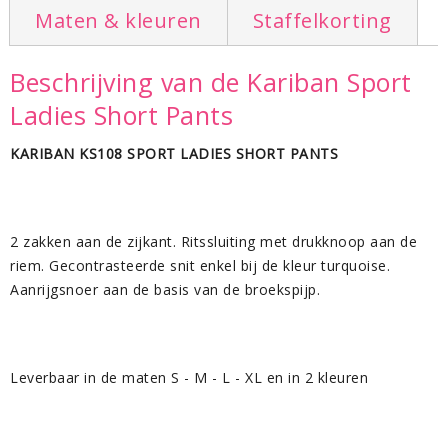
Maten & kleuren
Staffelkorting
Beschrijving van de Kariban Sport
Ladies Short Pants
KARIBAN KS108 SPORT LADIES SHORT PANTS
2 zakken aan de zijkant. Ritssluiting met drukknoop aan de
riem. Gecontrasteerde snit enkel bij de kleur turquoise.
Aanrijgsnoer aan de basis van de broekspijp.
Leverbaar in de maten S - M - L - XL en in 2 kleuren