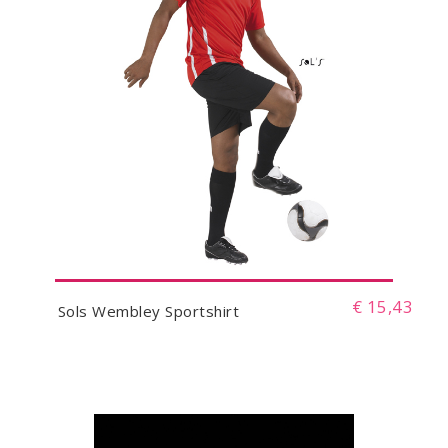
€ 15,43
Sols Wembley Sportshirt