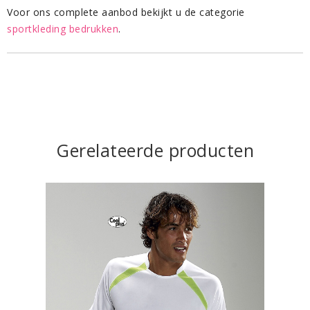
Voor ons complete aanbod bekijkt u de categorie
sportkleding bedrukken
.
Gerelateerde producten