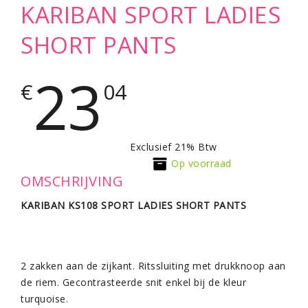
KARIBAN SPORT LADIES
SHORT PANTS
23
€
04
Exclusief 21% Btw
Op voorraad
OMSCHRIJVING
KARIBAN KS108 SPORT LADIES SHORT PANTS
2 zakken aan de zijkant. Ritssluiting met drukknoop aan
de riem. Gecontrasteerde snit enkel bij de kleur
turquoise.