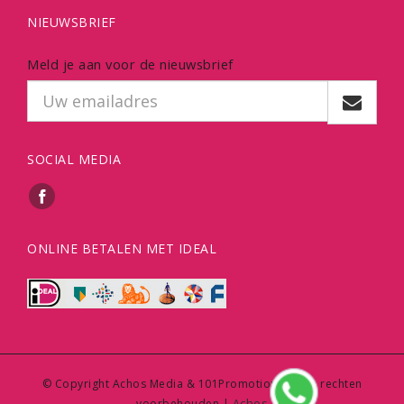
NIEUWSBRIEF
Meld je aan voor de nieuwsbrief
SOCIAL MEDIA
ONLINE BETALEN MET IDEAL
© Copyright Achos Media & 101Promotions | Alle rechten
Achos
voorbehouden |