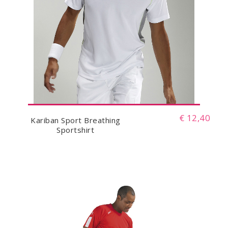
€ 12,40
Kariban Sport Breathing
Sportshirt