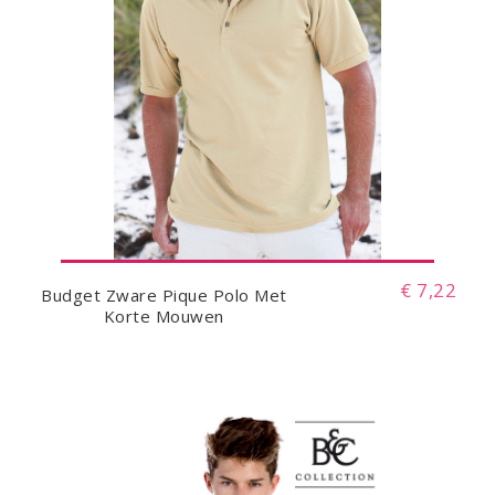
€ 7,22
Budget Zware Pique Polo Met
Korte Mouwen