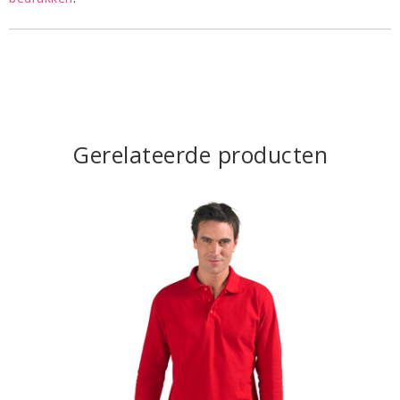
Gerelateerde producten