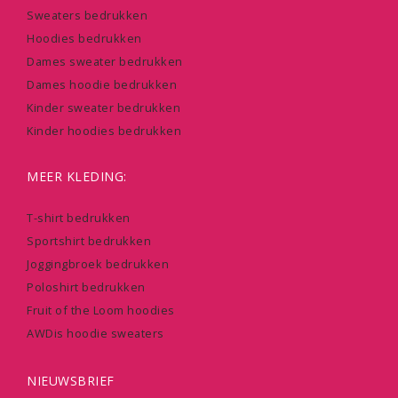
Sweaters bedrukken
Hoodies bedrukken
Dames sweater bedrukken
Dames hoodie bedrukken
Kinder sweater bedrukken
Kinder hoodies bedrukken
MEER KLEDING:
T-shirt bedrukken
Sportshirt bedrukken
Joggingbroek bedrukken
Poloshirt bedrukken
Fruit of the Loom hoodies
AWDis hoodie sweaters
NIEUWSBRIEF