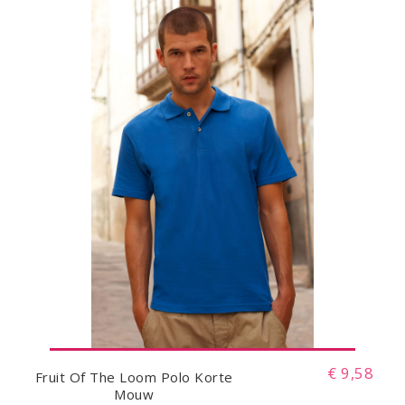
€ 9,58
Fruit Of The Loom Polo Korte
Mouw