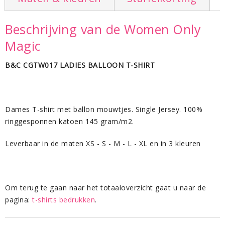
Beschrijving van de Women Only
Magic
B&C CGTW017 LADIES BALLOON T-SHIRT
Dames T-shirt met ballon mouwtjes. Single Jersey. 100%
ringgesponnen katoen 145 gram/m2.
Leverbaar in de maten XS - S - M - L - XL en in 3 kleuren
Om terug te gaan naar het totaaloverzicht gaat u naar de
pagina:
t-shirts bedrukken
.