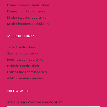
Dames sweater bedrukken
Dames hoodie bedrukken
Kinder sweater bedrukken
Kinder hoodies bedrukken
MEER KLEDING:
T-shirt bedrukken
Sportshirt bedrukken
Joggingbroek bedrukken
Poloshirt bedrukken
Fruit of the Loom hoodies
AWDis hoodie sweaters
NIEUWSBRIEF
Meld je aan voor de nieuwsbrief