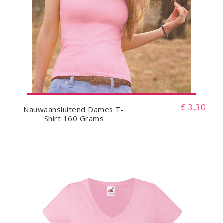
€ 3,30
Nauwaansluitend Dames T-
Shirt 160 Grams