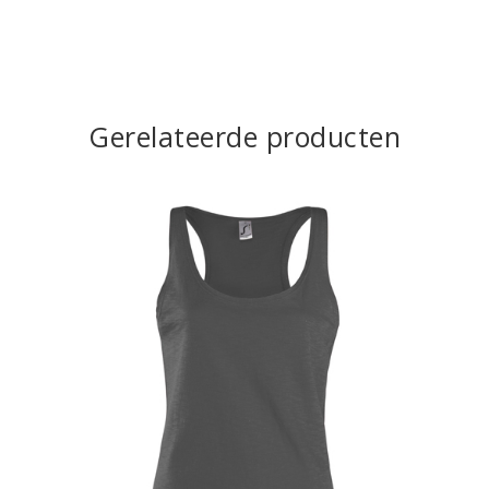
Gerelateerde producten