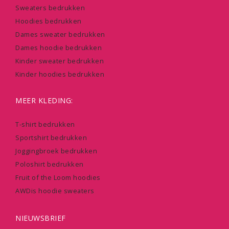
Sweaters bedrukken
Hoodies bedrukken
Dames sweater bedrukken
Dames hoodie bedrukken
Kinder sweater bedrukken
Kinder hoodies bedrukken
MEER KLEDING:
T-shirt bedrukken
Sportshirt bedrukken
Joggingbroek bedrukken
Poloshirt bedrukken
Fruit of the Loom hoodies
AWDis hoodie sweaters
NIEUWSBRIEF