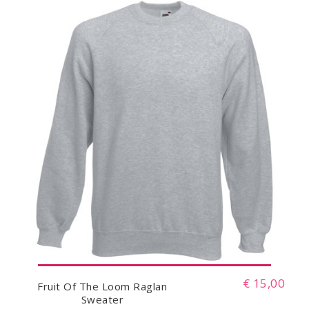
€ 15,00
Fruit Of The Loom Raglan
Sweater