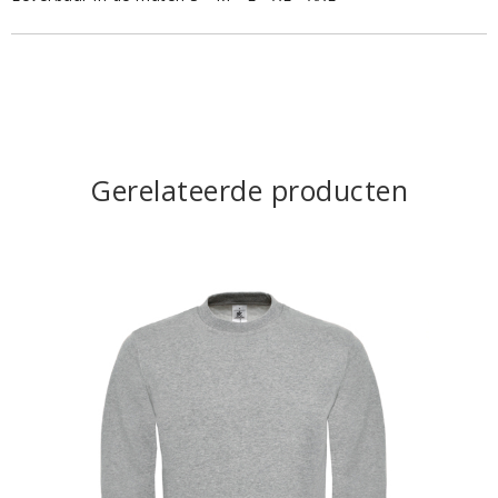
Gerelateerde producten