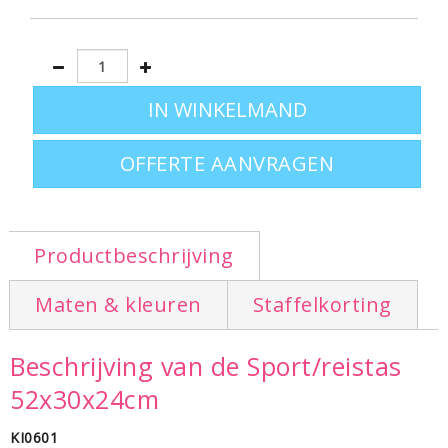
OFFERTE AANVRAGEN
Productbeschrijving
Maten & kleuren
Staffelkorting
Beschrijving van de Sport/reistas
52x30x24cm
KI0601