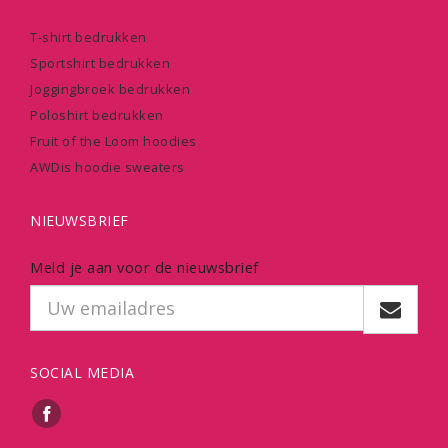
T-shirt bedrukken
Sportshirt bedrukken
Joggingbroek bedrukken
Poloshirt bedrukken
Fruit of the Loom hoodies
AWDis hoodie sweaters
NIEUWSBRIEF
Meld je aan voor de nieuwsbrief
SOCIAL MEDIA