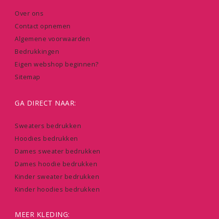
Over ons
Contact opnemen
Algemene voorwaarden
Bedrukkingen
Eigen webshop beginnen?
Sitemap
GA DIRECT NAAR:
Sweaters bedrukken
Hoodies bedrukken
Dames sweater bedrukken
Dames hoodie bedrukken
Kinder sweater bedrukken
Kinder hoodies bedrukken
MEER KLEDING: