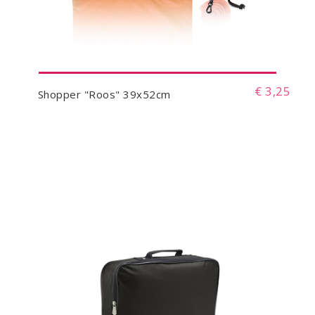
€ 3,25
Shopper "Roos" 39x52cm