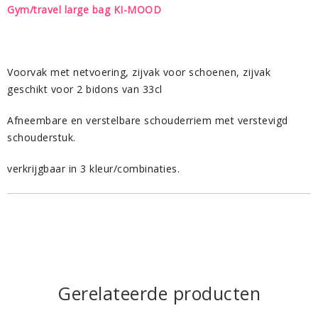
Gym/travel large bag KI-MOOD
Voorvak met netvoering, zijvak voor schoenen, zijvak
geschikt voor 2 bidons van 33cl
Afneembare en verstelbare schouderriem met verstevigd
schouderstuk.
verkrijgbaar in 3 kleur/combinaties.
Gerelateerde producten