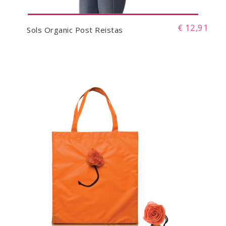
€ 12,91
Sols Organic Post Reistas