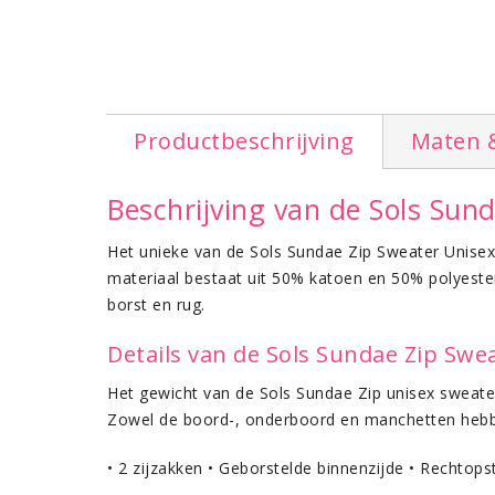
Productbeschrijving
Maten 
Beschrijving van de Sols Sun
Het unieke van de Sols Sundae Zip Sweater Unisex 
materiaal bestaat uit 50% katoen en 50% polyeste
borst en rug.
Details van de Sols Sundae Zip Swe
Het gewicht van de Sols Sundae Zip unisex sweater
Zowel de boord-, onderboord en manchetten hebbe
• 2 zijzakken • Geborstelde binnenzijde • Rechtops