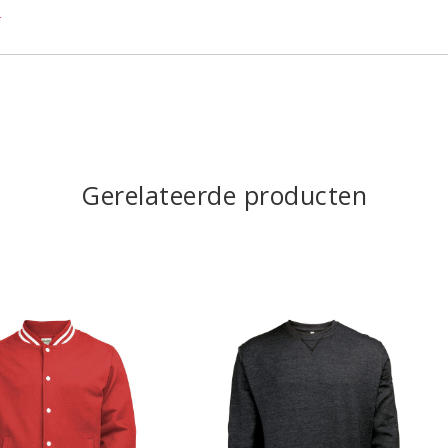
r
Gerelateerde producten