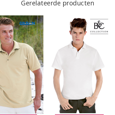
Gerelateerde producten