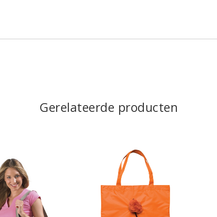
Gerelateerde producten