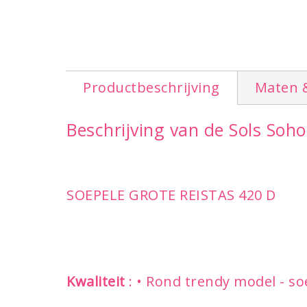
Productbeschrijving
Maten 
Beschrijving van de Sols Soho
SOEPELE GROTE REISTAS 420 D
Kwaliteit
: • Rond trendy model - so