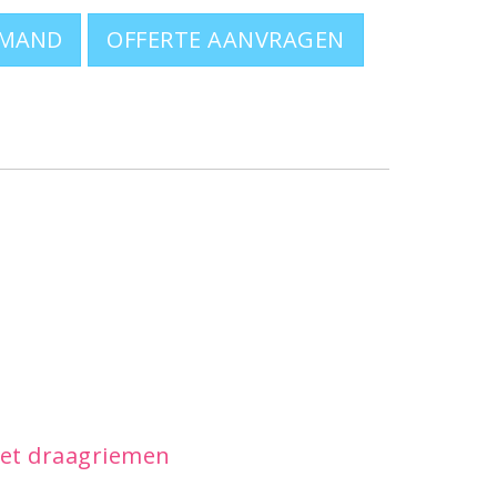
OFFERTE AANVRAGEN
 met draagriemen