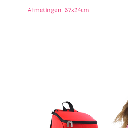
Afmetingen: 67x24cm