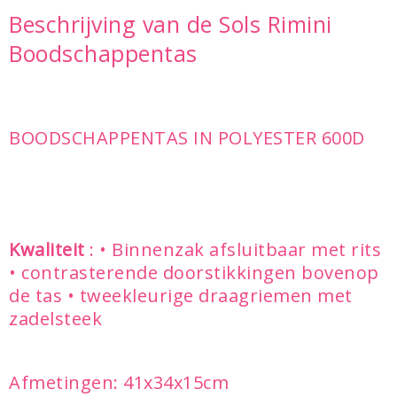
Beschrijving van de Sols Rimini
Boodschappentas
BOODSCHAPPENTAS IN POLYESTER 600D
Kwaliteit
: • Binnenzak afsluitbaar met rits
• contrasterende doorstikkingen bovenop
de tas • tweekleurige draagriemen met
zadelsteek
Afmetingen: 41x34x15cm