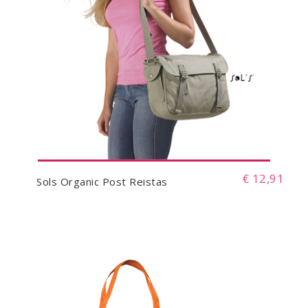
€ 12,91
Sols Organic Post Reistas