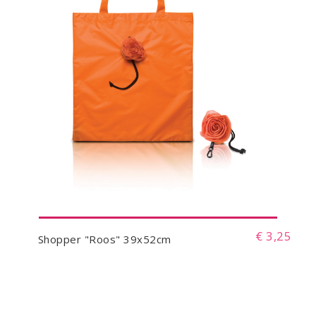
€ 3,25
Shopper "Roos" 39x52cm