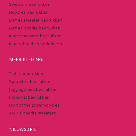
Sweaters bedrukken
Hoodies bedrukken
Dames sweater bedrukken
Dames hoodie bedrukken
Kinder sweater bedrukken
Kinder hoodies bedrukken
MEER KLEDING:
T-shirt bedrukken
Sportshirt bedrukken
Joggingbroek bedrukken
Poloshirt bedrukken
Fruit of the Loom hoodies
AWDis hoodie sweaters
NIEUWSBRIEF