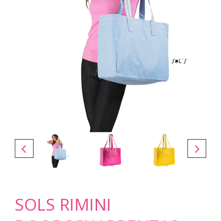
SOLS RIMINI