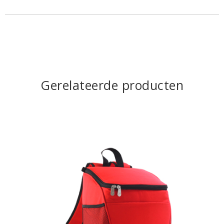
Gerelateerde producten