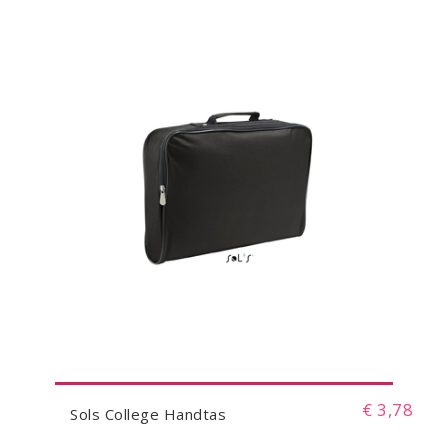
€ 3,78
Sols College Handtas