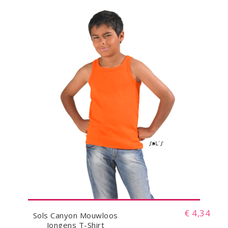
€ 4,34
Sols Canyon Mouwloos
Jongens T-Shirt