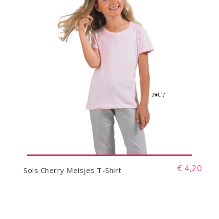
€ 4,20
Sols Cherry Meisjes T-Shirt