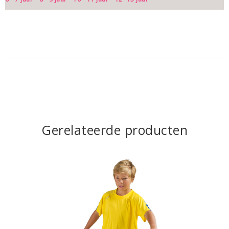
Gerelateerde producten