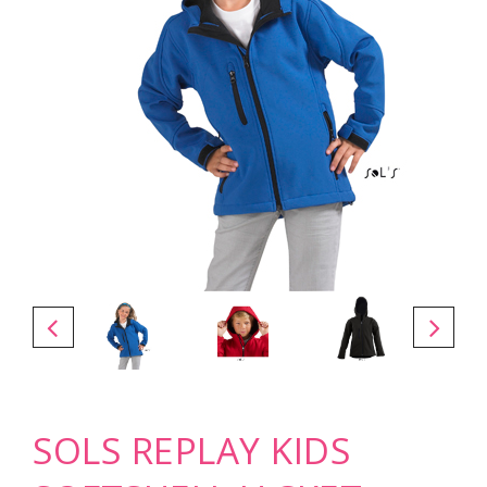
SOLS REPLAY KIDS