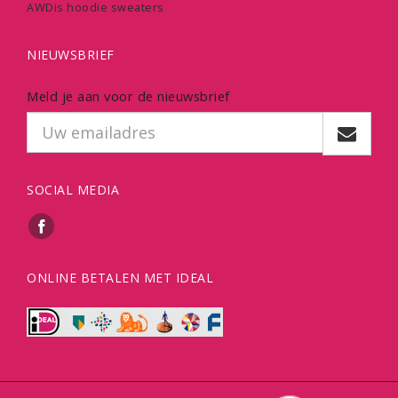
AWDis hoodie sweaters
NIEUWSBRIEF
Meld je aan voor de nieuwsbrief
SOCIAL MEDIA
ONLINE BETALEN MET IDEAL