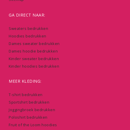
GA DIRECT NAAR:
Sweaters bedrukken
Hoodies bedrukken
Dames sweater bedrukken
Dames hoodie bedrukken
Kinder sweater bedrukken
Kinder hoodies bedrukken
MEER KLEDING:
T-shirt bedrukken
Sportshirt bedrukken
Joggingbroek bedrukken
Poloshirt bedrukken
Fruit of the Loom hoodies