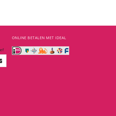
ONLINE BETALEN MET IDEAL
ef