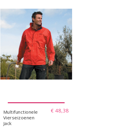
€ 48,38
Multifunctionele
Vierseizoenen
Jack