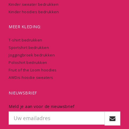
Kinder sweater bedrukken
Kinder hoodies bedrukken
MEER KLEDING:
T-shirt bedrukken
Sportshirt bedrukken
Joggingbroek bedrukken
Poloshirt bedrukken
Fruit of the Loom hoodies
AWDis hoodie sweaters
NIEUWSBRIEF
Meld je aan voor de nieuwsbrief