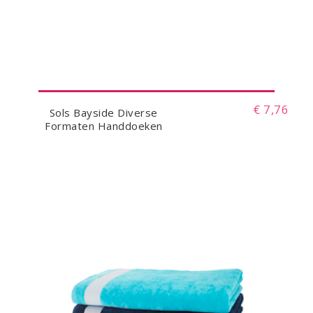
€ 7,76
Sols Bayside Diverse
Formaten Handdoeken