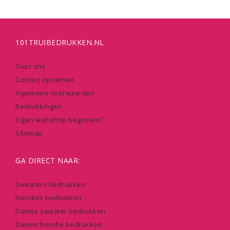
101TRUIBEDRUKKEN.NL
Over ons
Contact opnemen
Algemene voorwaarden
Bedrukkingen
Eigen webshop beginnen?
Sitemap
GA DIRECT NAAR:
Sweaters bedrukken
Hoodies bedrukken
Dames sweater bedrukken
Dames hoodie bedrukken