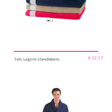
€ 32,17
Sols Lagoon Standlakens