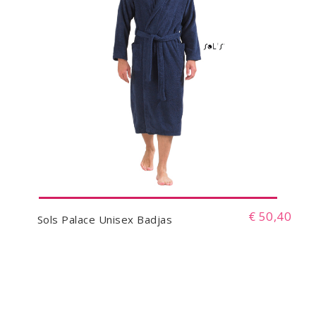
€ 50,40
Sols Palace Unisex Badjas