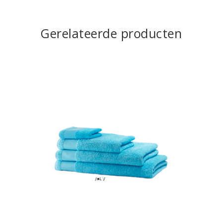
Gerelateerde producten