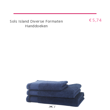
€ 5,74
Sols Island Diverse Formaten
Handdoeken