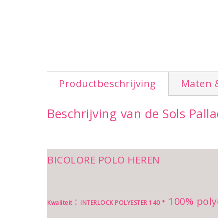
Productbeschrijving
Maten 
Beschrijving van de Sols Pall
BICOLORE POLO HEREN
:
• 100% poly
Kwaliteit
INTERLOCK POLYESTER 140