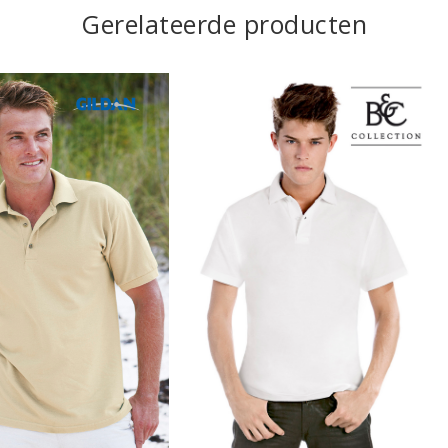
Gerelateerde producten