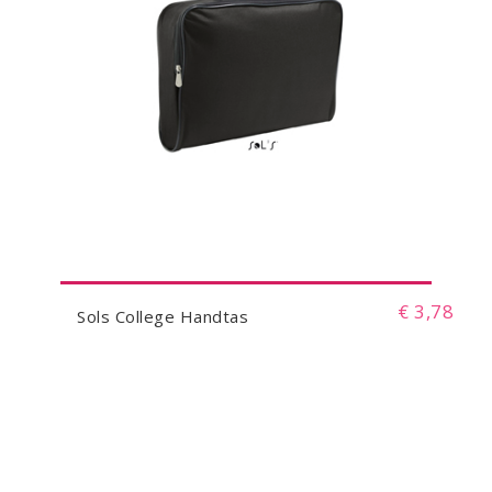
€ 3,78
Sols College Handtas