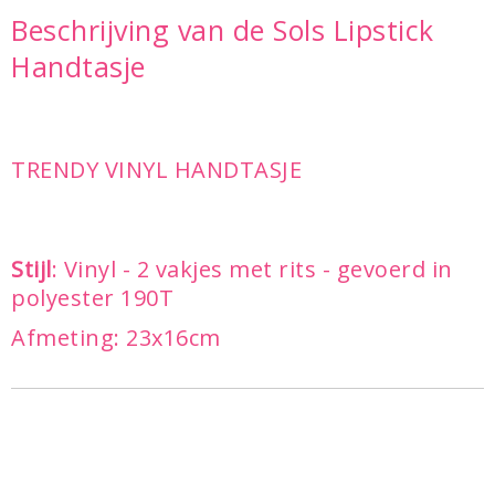
Beschrijving van de Sols Lipstick
Handtasje
TRENDY VINYL HANDTASJE
Stijl
: Vinyl - 2 vakjes met rits - gevoerd in
polyester 190T
Afmeting: 23x16cm