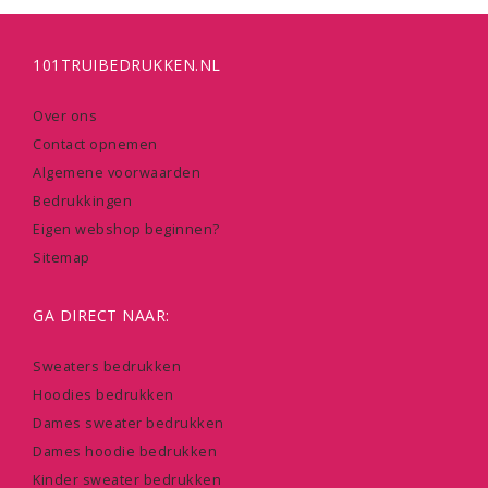
101TRUIBEDRUKKEN.NL
Over ons
Contact opnemen
Algemene voorwaarden
Bedrukkingen
Eigen webshop beginnen?
Sitemap
GA DIRECT NAAR:
Sweaters bedrukken
Hoodies bedrukken
Dames sweater bedrukken
Dames hoodie bedrukken
Kinder sweater bedrukken