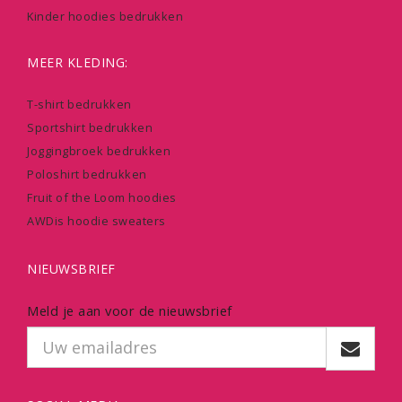
Kinder hoodies bedrukken
MEER KLEDING:
T-shirt bedrukken
Sportshirt bedrukken
Joggingbroek bedrukken
Poloshirt bedrukken
Fruit of the Loom hoodies
AWDis hoodie sweaters
NIEUWSBRIEF
Meld je aan voor de nieuwsbrief