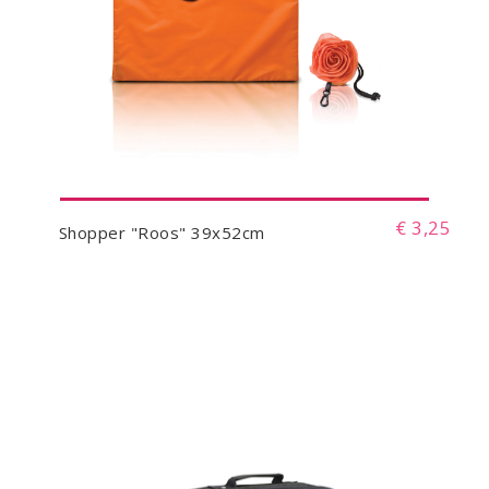
€ 3,25
Shopper "Roos" 39x52cm