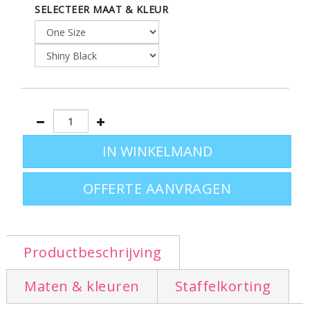
SELECTEER MAAT & KLEUR
OFFERTE AANVRAGEN
Productbeschrijving
Maten & kleuren
Staffelkorting