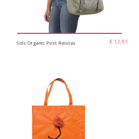
€ 12,91
Sols Organic Post Reistas