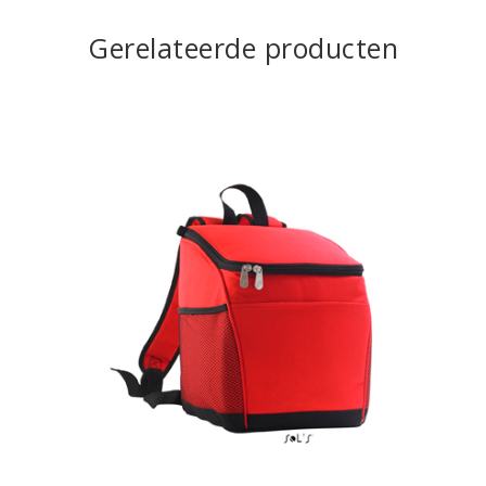
Gerelateerde producten