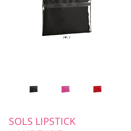
SOLS LIPSTICK