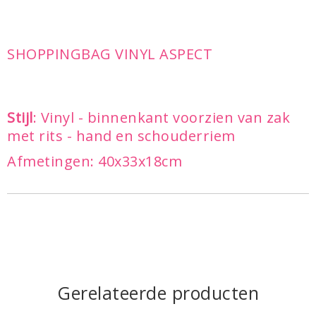
SHOPPINGBAG VINYL ASPECT
Stijl
: Vinyl - binnenkant voorzien van zak
met rits - hand en schouderriem
Afmetingen: 40x33x18cm
Gerelateerde producten