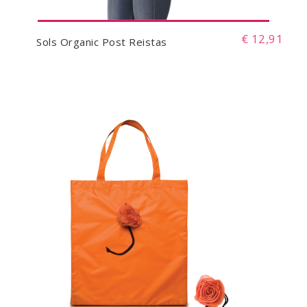
€ 12,91
Sols Organic Post Reistas