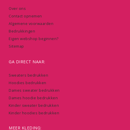
Over ons
Contact opnemen
Algemene voorwaarden
Bedrukkingen
Eigen webshop beginnen?
Sitemap
GA DIRECT NAAR:
Sweaters bedrukken
Hoodies bedrukken
Dames sweater bedrukken
Dames hoodie bedrukken
Kinder sweater bedrukken
Kinder hoodies bedrukken
MEER KLEDING: