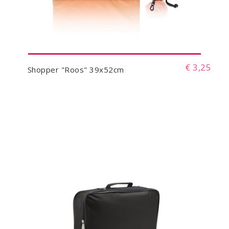
€ 3,25
Shopper "Roos" 39x52cm