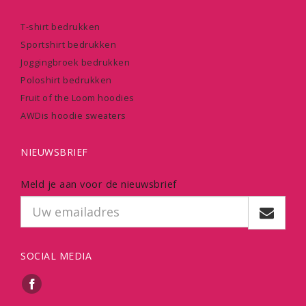
T-shirt bedrukken
Sportshirt bedrukken
Joggingbroek bedrukken
Poloshirt bedrukken
Fruit of the Loom hoodies
AWDis hoodie sweaters
NIEUWSBRIEF
Meld je aan voor de nieuwsbrief
SOCIAL MEDIA