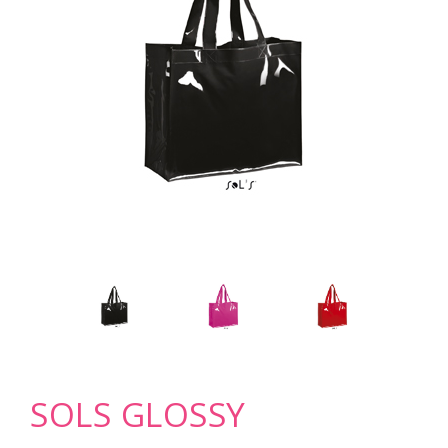
SOLS GLOSSY