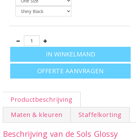
OFFERTE AANVRAGEN
Productbeschrijving
Maten & kleuren
Staffelkorting
Beschrijving van de Sols Glossy