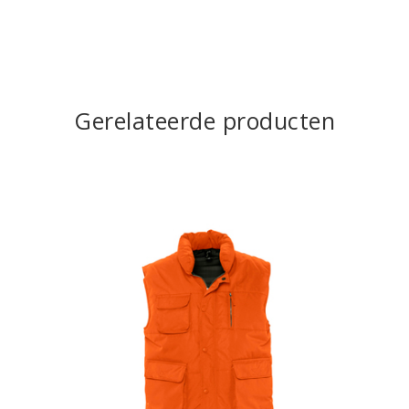
Gerelateerde producten