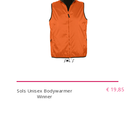
€ 19,85
Sols Unisex Bodywarmer
Winner