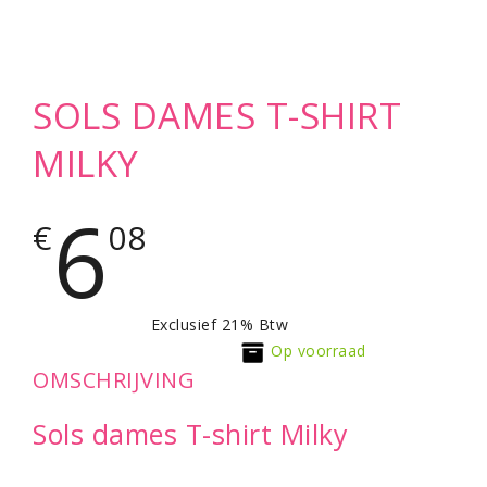
SOLS DAMES T-SHIRT
MILKY
6
€
08
Exclusief 21% Btw
Op voorraad
OMSCHRIJVING
Sols dames T-shirt Milky