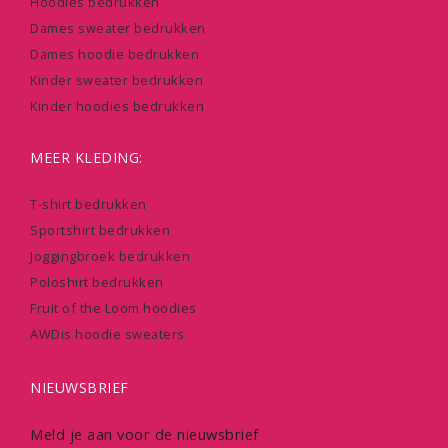
Hoodies bedrukken
Dames sweater bedrukken
Dames hoodie bedrukken
Kinder sweater bedrukken
Kinder hoodies bedrukken
MEER KLEDING:
T-shirt bedrukken
Sportshirt bedrukken
Joggingbroek bedrukken
Poloshirt bedrukken
Fruit of the Loom hoodies
AWDis hoodie sweaters
NIEUWSBRIEF
Meld je aan voor de nieuwsbrief