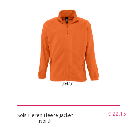
€ 22,15
Sols Heren Fleece Jacket
North