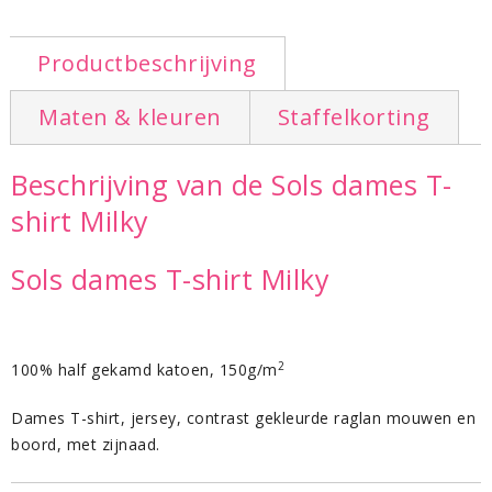
Productbeschrijving
Maten & kleuren
Staffelkorting
Beschrijving van de Sols dames T-
shirt Milky
Sols dames T-shirt Milky
2
100% half gekamd katoen, 150g/m
Dames T-shirt, jersey, contrast gekleurde raglan mouwen en
boord, met zijnaad.