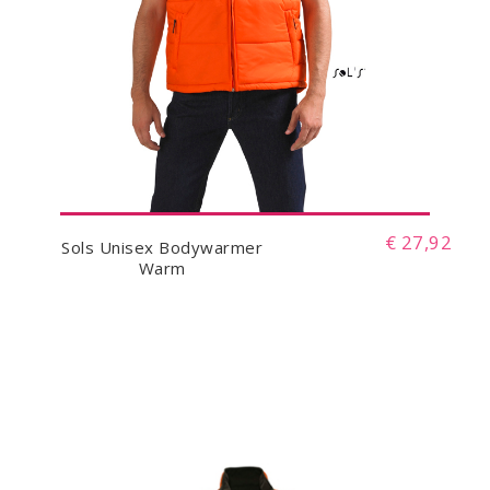
€ 27,92
Sols Unisex Bodywarmer
Warm