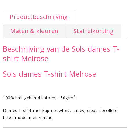
Productbeschrijving
Maten & kleuren
Staffelkorting
Beschrijving van de Sols dames T-
shirt Melrose
Sols dames T-shirt Melrose
2
100% half gekamd katoen, 150g/m
Dames T-shirt met kapmouwtjes, jersey, diepe decolleté,
fitted model met zijnaad.