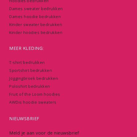
Hoodies bedrukken
Dames sweater bedrukken
Dames hoodie bedrukken
Kinder sweater bedrukken
Kinder hoodies bedrukken
MEER KLEDING:
T-shirt bedrukken
Sportshirt bedrukken
Joggingbroek bedrukken
Poloshirt bedrukken
Fruit of the Loom hoodies
AWDis hoodie sweaters
NIEUWSBRIEF
Meld je aan voor de nieuwsbrief