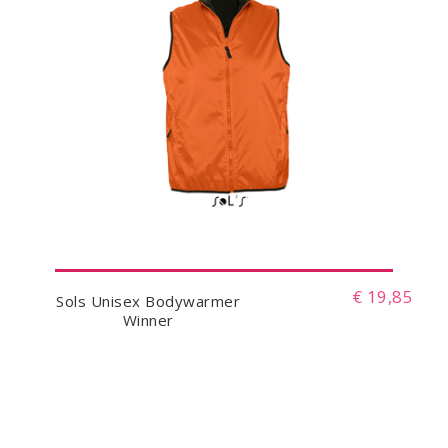
€ 19,85
Sols Unisex Bodywarmer
Winner