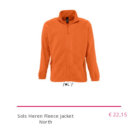
€ 22,15
Sols Heren Fleece Jacket
North