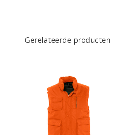
Gerelateerde producten