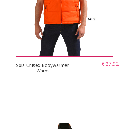
€ 27,92
Sols Unisex Bodywarmer
Warm