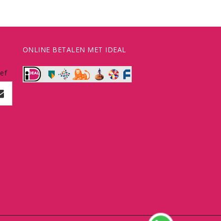
ONLINE BETALEN MET IDEAL
ef