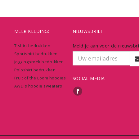
MEER KLEDING:
NIEUWSBRIEF
Meld je aan voor de nieuwsbri
T-shirt bedrukken
Sportshirt bedrukken
Joggingbroek bedrukken
Poloshirt bedrukken
Fruit of the Loom hoodies
SOCIAL MEDIA
AWDis hoodie sweaters