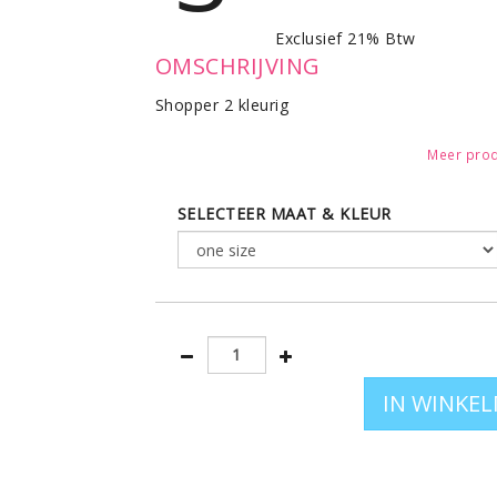
Exclusief 21% Btw
OMSCHRIJVING
Shopper 2 kleurig
Meer prod
SELECTEER MAAT & KLEUR