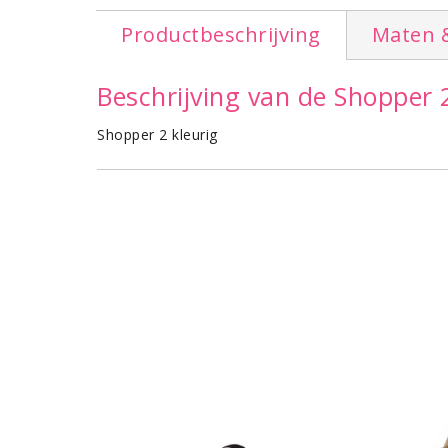
Productbeschrijving
Maten 
Beschrijving van de Shopper 
Shopper 2 kleurig