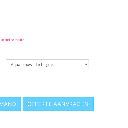
uctinformatie
OFFERTE AANVRAGEN