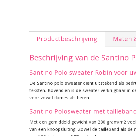
Productbeschrijving
Maten 
Beschrijving van de Santino 
Santino Polo sweater Robin voor uw
De Santino polo sweater dient uitstekend als bedr
teksten. Bovendien is de sweater verkrijgbaar in 
voor zowel dames als heren.
Santino Polosweater met tailleband
Met een gemiddeld gewicht van 280 gram/m2 voelt
van een knoopsluiting. Zowel de tailleband als de