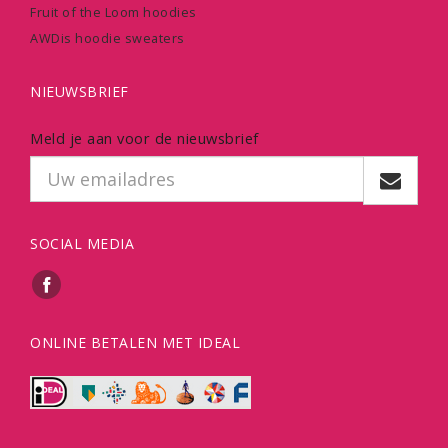
Fruit of the Loom hoodies
AWDis hoodie sweaters
NIEUWSBRIEF
Meld je aan voor de nieuwsbrief
SOCIAL MEDIA
ONLINE BETALEN MET IDEAL