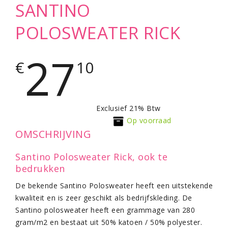
SANTINO
POLOSWEATER RICK
27
€
10
Exclusief 21% Btw
Op voorraad
OMSCHRIJVING
Santino Polosweater Rick, ook te
bedrukken
De bekende Santino Polosweater heeft een uitstekende
kwaliteit en is zeer geschikt als bedrijfskleding. De
Santino polosweater heeft een grammage van 280
gram/m2 en bestaat uit 50% katoen / 50% polyester.