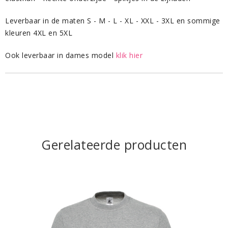
Leverbaar in de maten S - M - L - XL - XXL - 3XL en sommige
kleuren 4XL en 5XL
Ook leverbaar in dames model
klik hier
Gerelateerde producten