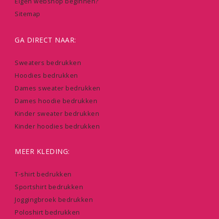
Eigen webshop beginnen?
Sitemap
GA DIRECT NAAR:
Sweaters bedrukken
Hoodies bedrukken
Dames sweater bedrukken
Dames hoodie bedrukken
Kinder sweater bedrukken
Kinder hoodies bedrukken
MEER KLEDING:
T-shirt bedrukken
Sportshirt bedrukken
Joggingbroek bedrukken
Poloshirt bedrukken