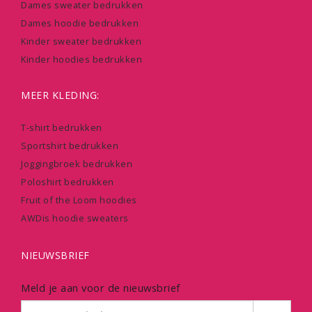
Dames sweater bedrukken
Dames hoodie bedrukken
Kinder sweater bedrukken
Kinder hoodies bedrukken
MEER KLEDING:
T-shirt bedrukken
Sportshirt bedrukken
Joggingbroek bedrukken
Poloshirt bedrukken
Fruit of the Loom hoodies
AWDis hoodie sweaters
NIEUWSBRIEF
Meld je aan voor de nieuwsbrief