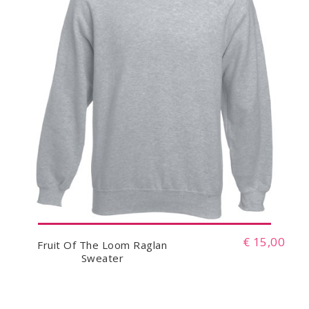
€ 15,00
Fruit Of The Loom Raglan
Sweater