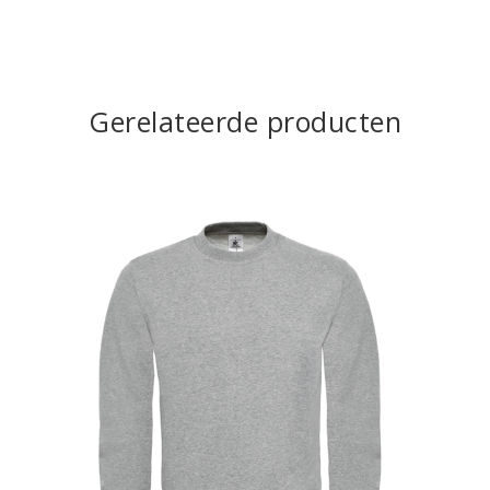
Gerelateerde producten