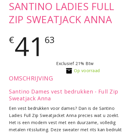
SANTINO LADIES FULL
ZIP SWEATJACK ANNA
41
€
63
Exclusief 21% Btw
Op voorraad
OMSCHRIJVING
Santino Dames vest bedrukken - Full Zip
Sweatjack Anna
Een vest bedrukken voor dames? Dan is de Santino
Ladies Full Zip Sweatjacket Anna precies wat u zoekt.
Het is een modern vest met een duurzame, volledig
metalen ritssluiting. Deze sweater met rits kan bedrukt