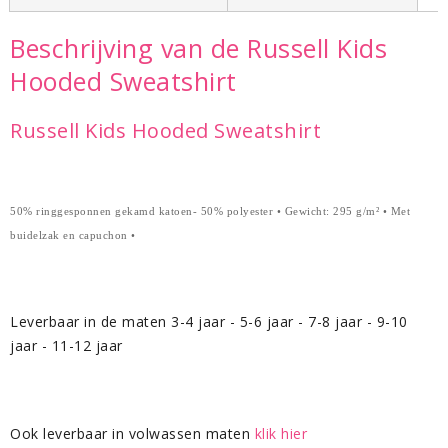
Beschrijving van de Russell Kids
Hooded Sweatshirt
Russell Kids Hooded Sweatshirt
50% ringgesponnen gekamd katoen- 50% polyester • Gewicht: 295 g/m² • Met
buidelzak en capuchon •
Leverbaar in de maten 3-4 jaar - 5-6 jaar - 7-8 jaar - 9-10
jaar - 11-12 jaar
Ook leverbaar in volwassen maten
klik hier