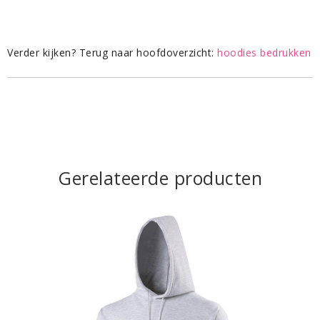
Verder kijken? Terug naar hoofdoverzicht:
hoodies bedrukken
Gerelateerde producten