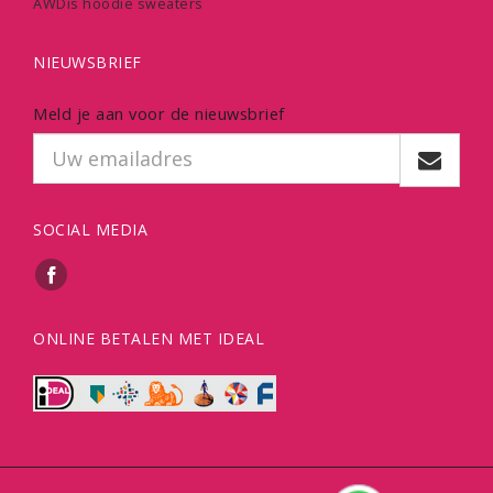
AWDis hoodie sweaters
NIEUWSBRIEF
Meld je aan voor de nieuwsbrief
SOCIAL MEDIA
ONLINE BETALEN MET IDEAL