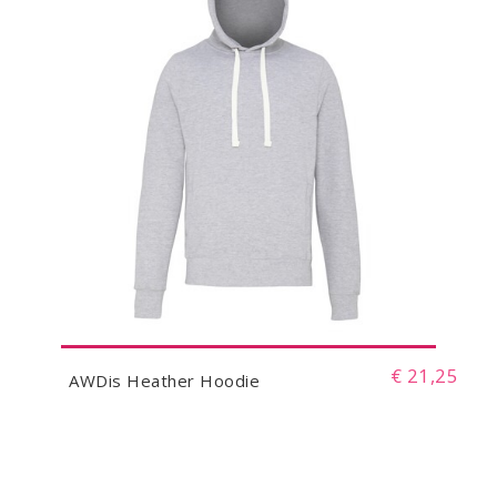
€ 21,25
AWDis Heather Hoodie