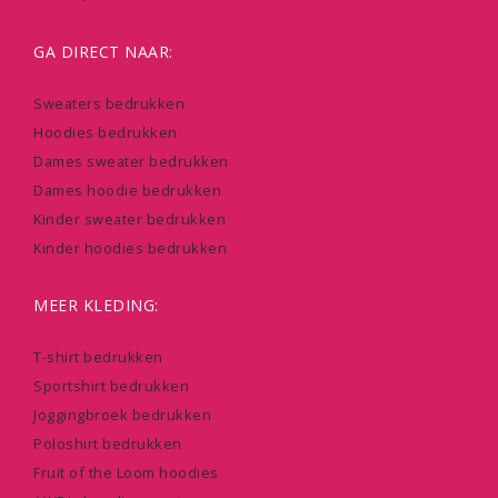
GA DIRECT NAAR:
Sweaters bedrukken
Hoodies bedrukken
Dames sweater bedrukken
Dames hoodie bedrukken
Kinder sweater bedrukken
Kinder hoodies bedrukken
MEER KLEDING:
T-shirt bedrukken
Sportshirt bedrukken
Joggingbroek bedrukken
Poloshirt bedrukken
Fruit of the Loom hoodies