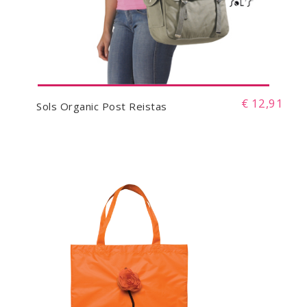
€ 12,91
Sols Organic Post Reistas