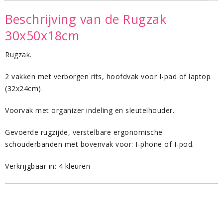
Beschrijving van de Rugzak
30x50x18cm
Rugzak.
2 vakken met verborgen rits, hoofdvak voor I-pad of laptop
(32x24cm).
Voorvak met organizer indeling en sleutelhouder.
Gevoerde rugzijde, verstelbare ergonomische
schouderbanden met bovenvak voor: I-phone of I-pod.
Verkrijgbaar in: 4 kleuren