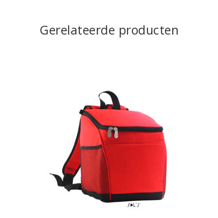
Gerelateerde producten