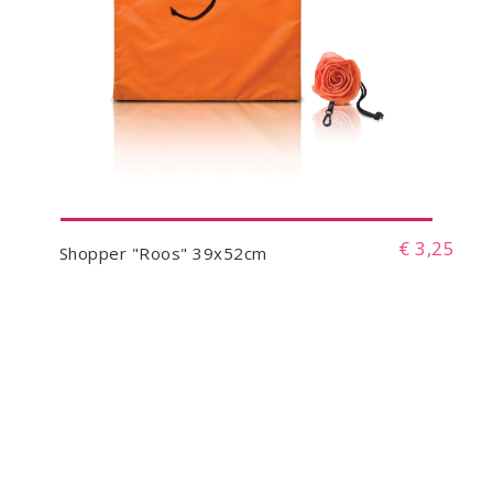
€ 3,25
Shopper "Roos" 39x52cm