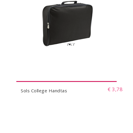
€ 3,78
Sols College Handtas