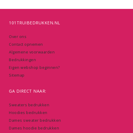
101TRUIBEDRUKKEN.NL
Over ons
Contact opnemen
Algemene voorwaarden
Bedrukkingen
Eigen webshop beginnen?
Sitemap
GA DIRECT NAAR:
Sweaters bedrukken
Hoodies bedrukken
Dames sweater bedrukken
Dames hoodie bedrukken