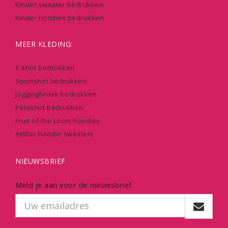
Kinder sweater bedrukken
Kinder hoodies bedrukken
MEER KLEDING:
T-shirt bedrukken
Sportshirt bedrukken
Joggingbroek bedrukken
Poloshirt bedrukken
Fruit of the Loom hoodies
AWDis hoodie sweaters
NIEUWSBRIEF
Meld je aan voor de nieuwsbrief