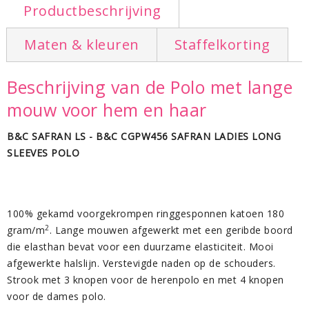
Productbeschrijving
Maten & kleuren
Staffelkorting
Beschrijving van de Polo met lange
mouw voor hem en haar
B&C SAFRAN LS -
B&C CGPW456 SAFRAN LADIES LONG
SLEEVES POLO
100% gekamd voorgekrompen ringgesponnen katoen 180
2
gram/m
. Lange mouwen afgewerkt met een geribde boord
die elasthan bevat voor een duurzame elasticiteit. Mooi
afgewerkte halslijn. Verstevigde naden op de schouders.
Strook met 3 knopen voor de herenpolo en met 4 knopen
voor de dames polo.