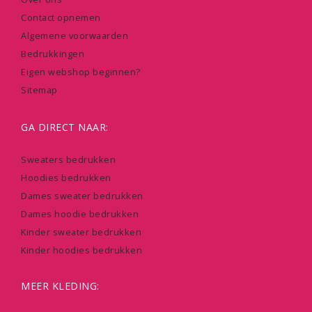
Contact opnemen
Algemene voorwaarden
Bedrukkingen
Eigen webshop beginnen?
Sitemap
GA DIRECT NAAR:
Sweaters bedrukken
Hoodies bedrukken
Dames sweater bedrukken
Dames hoodie bedrukken
Kinder sweater bedrukken
Kinder hoodies bedrukken
MEER KLEDING: