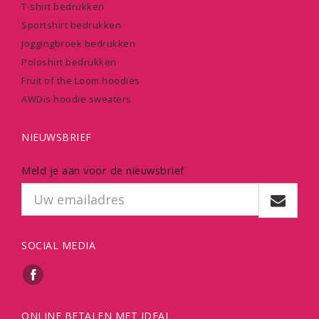
T-shirt bedrukken
Sportshirt bedrukken
Joggingbroek bedrukken
Poloshirt bedrukken
Fruit of the Loom hoodies
AWDis hoodie sweaters
NIEUWSBRIEF
Meld je aan voor de nieuwsbrief
SOCIAL MEDIA
ONLINE BETALEN MET IDEAL