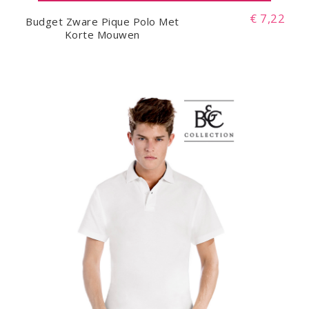
€ 7,22
Budget Zware Pique Polo Met
Korte Mouwen