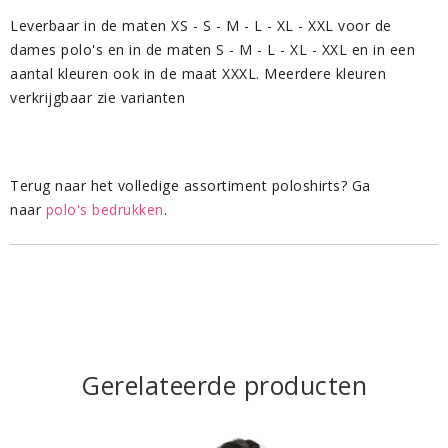
Leverbaar in de maten XS - S - M - L - XL - XXL voor de
dames polo's en in de maten S - M - L - XL - XXL en in een
aantal kleuren ook in de maat XXXL. Meerdere kleuren
verkrijgbaar zie varianten
Terug naar het volledige assortiment poloshirts? Ga
naar
polo's bedrukken
.
Gerelateerde producten