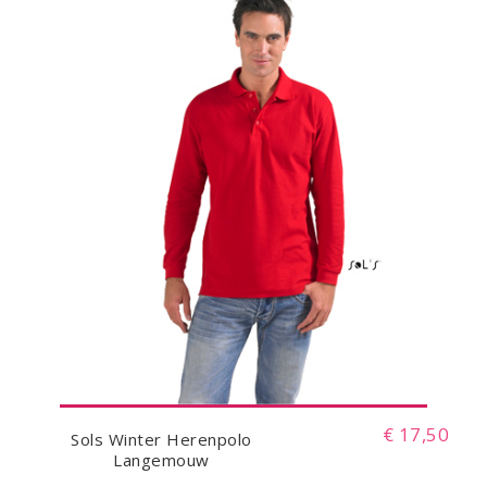
€ 17,50
Sols Winter Herenpolo
Langemouw