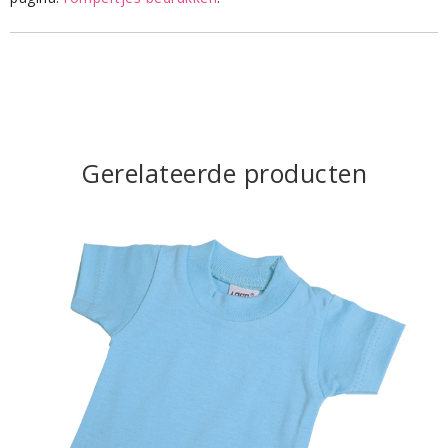
Gerelateerde producten