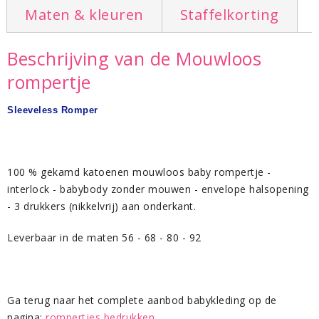
Maten & kleuren
Staffelkorting
Beschrijving van de Mouwloos
rompertje
Sleeveless Romper
100 % gekamd katoenen mouwloos baby rompertje -
interlock - babybody zonder mouwen - envelope halsopening
- 3 drukkers (nikkelvrij) aan onderkant.
Leverbaar in de maten 56 - 68 - 80 - 92
Ga terug naar het complete aanbod babykleding op de
pagina:
rompertjes bedrukken
.