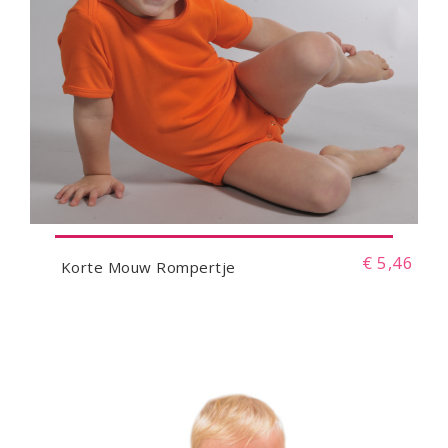
€ 5,46
Korte Mouw Rompertje