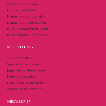
Sweaters bedrukken
Hoodies bedrukken
Dames sweater bedrukken
Dames hoodie bedrukken
Kinder sweater bedrukken
Kinder hoodies bedrukken
MEER KLEDING:
T-shirt bedrukken
Sportshirt bedrukken
Joggingbroek bedrukken
Poloshirt bedrukken
Fruit of the Loom hoodies
AWDis hoodie sweaters
NIEUWSBRIEF