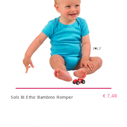
€ 7,48
Sols Bi Ethic Bambino Romper