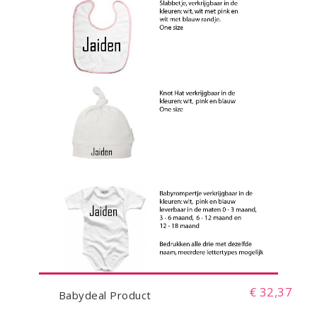
€ 32,37
Babydeal Product