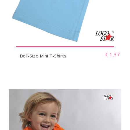
€ 1,37
Doll-Size Mini T-Shirts