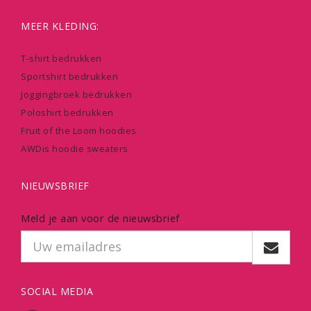
MEER KLEDING:
T-shirt bedrukken
Sportshirt bedrukken
Joggingbroek bedrukken
Poloshirt bedrukken
Fruit of the Loom hoodies
AWDis hoodie sweaters
NIEUWSBRIEF
Meld je aan voor de nieuwsbrief
SOCIAL MEDIA