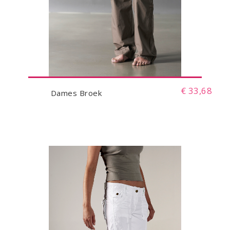
€ 33,68
Dames Broek