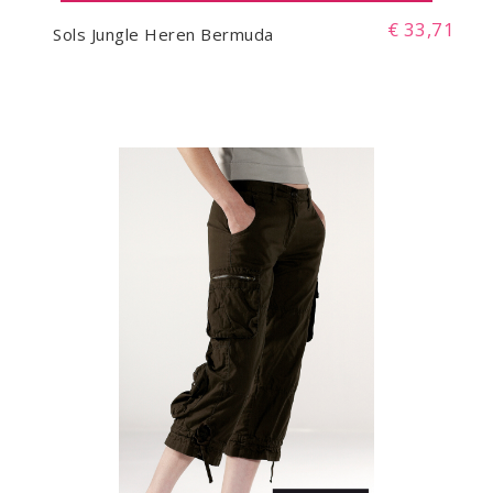
€ 33,71
Sols Jungle Heren Bermuda