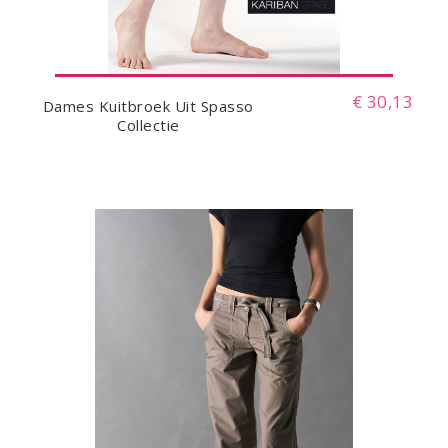
€ 30,13
Dames Kuitbroek Uit Spasso
Collectie