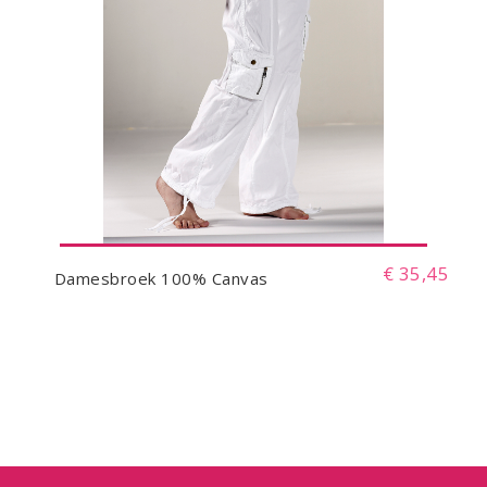
€ 35,45
Damesbroek 100% Canvas