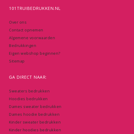
101TRUIBEDRUKKEN.NL
Over ons
Contact opnemen
Algemene voorwaarden
Bedrukkingen
Eigen webshop beginnen?
Sitemap
GA DIRECT NAAR:
Sweaters bedrukken
Hoodies bedrukken
Dames sweater bedrukken
Dames hoodie bedrukken
Kinder sweater bedrukken
Kinder hoodies bedrukken