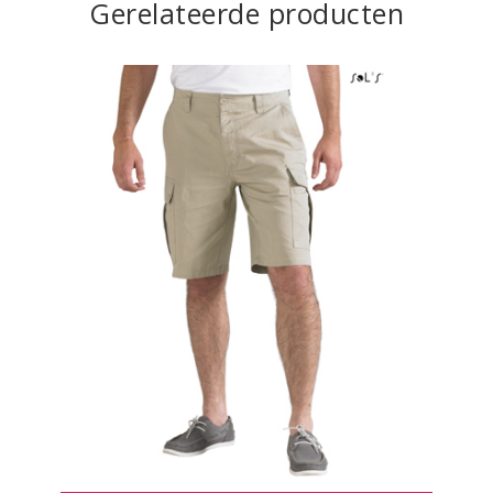
Gerelateerde producten