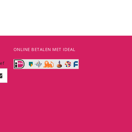
ONLINE BETALEN MET IDEAL
ef