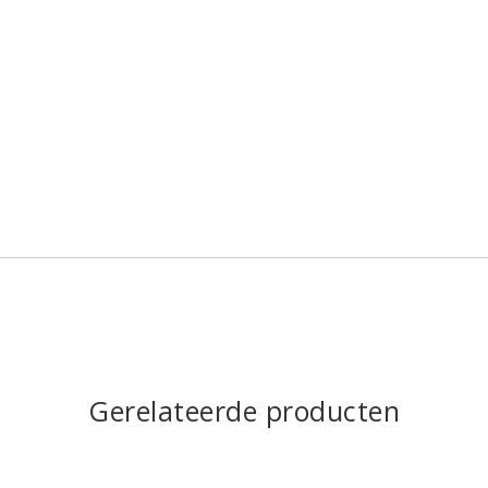
Gerelateerde producten