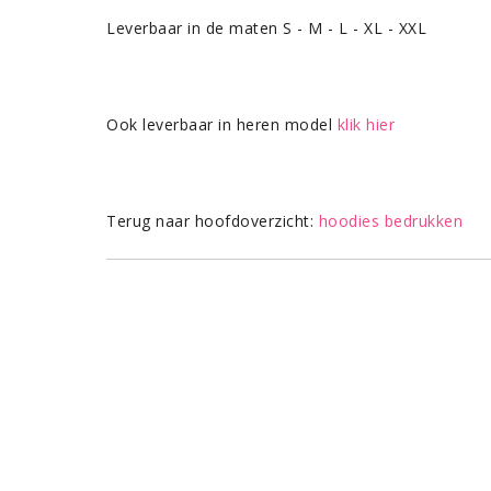
Leverbaar in de maten S - M - L - XL - XXL
Ook leverbaar in heren model
klik hier
Terug naar hoofdoverzicht:
hoodies bedrukken