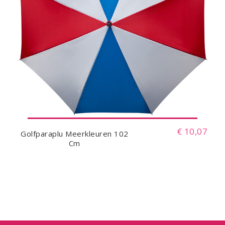
€ 10,07
Golfparaplu Meerkleuren 102
Cm