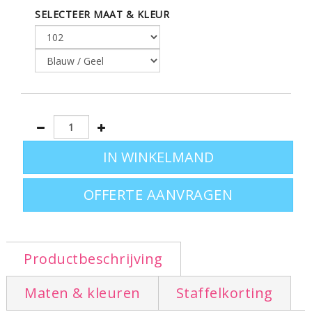
SELECTEER MAAT & KLEUR
OFFERTE AANVRAGEN
Productbeschrijving
Maten & kleuren
Staffelkorting