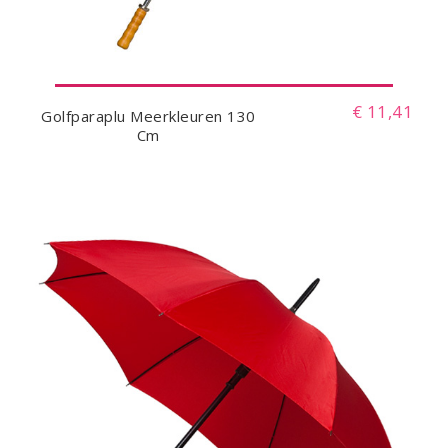
€ 11,41
Golfparaplu Meerkleuren 130
Cm