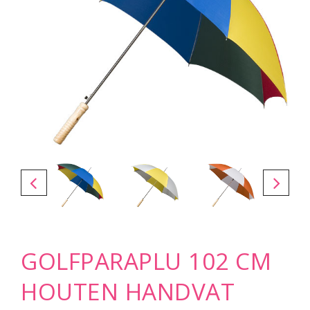
GOLFPARAPLU 102 CM
HOUTEN HANDVAT