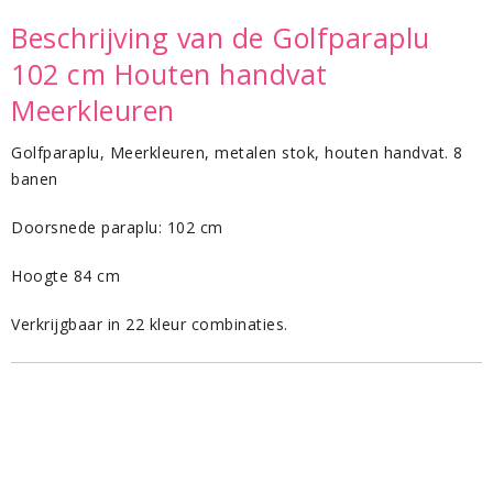
Beschrijving van de Golfparaplu
102 cm Houten handvat
Meerkleuren
Golfparaplu, Meerkleuren, metalen stok, houten handvat. 8
banen
Doorsnede paraplu: 102 cm
Hoogte 84 cm
Verkrijgbaar in 22 kleur combinaties.