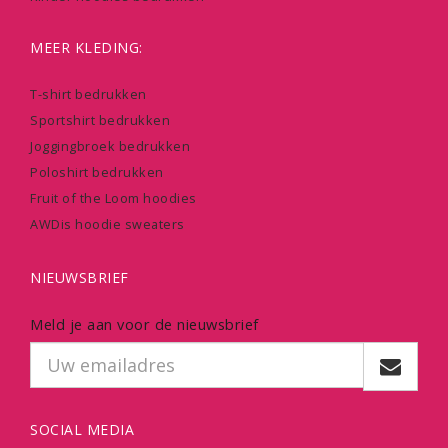
MEER KLEDING:
T-shirt bedrukken
Sportshirt bedrukken
Joggingbroek bedrukken
Poloshirt bedrukken
Fruit of the Loom hoodies
AWDis hoodie sweaters
NIEUWSBRIEF
Meld je aan voor de nieuwsbrief
SOCIAL MEDIA