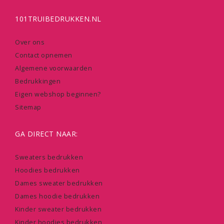
101TRUIBEDRUKKEN.NL
Over ons
Contact opnemen
Algemene voorwaarden
Bedrukkingen
Eigen webshop beginnen?
Sitemap
GA DIRECT NAAR:
Sweaters bedrukken
Hoodies bedrukken
Dames sweater bedrukken
Dames hoodie bedrukken
Kinder sweater bedrukken
Kinder hoodies bedrukken