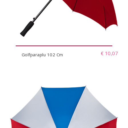
€ 10,07
Golfparaplu 102 Cm