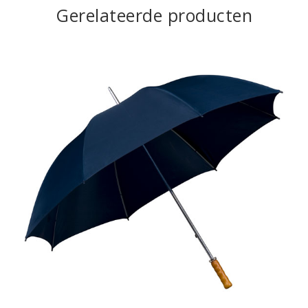
Gerelateerde producten