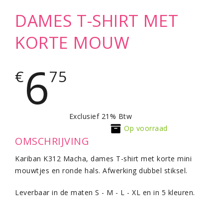
DAMES T-SHIRT MET
KORTE MOUW
6
€
75
Exclusief 21% Btw
Op voorraad
OMSCHRIJVING
Kariban K312 Macha, dames T-shirt met korte mini
mouwtjes en ronde hals. Afwerking dubbel stiksel.
Leverbaar in de maten S - M - L - XL en in 5 kleuren.