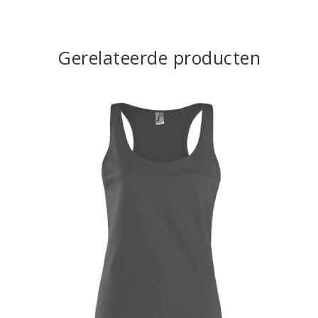
Gerelateerde producten