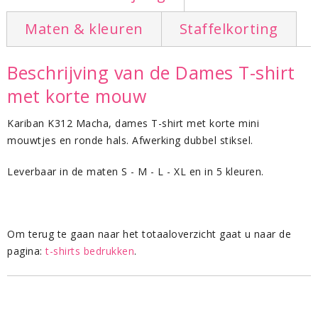
Maten & kleuren
Staffelkorting
Beschrijving van de Dames T-shirt
met korte mouw
Kariban K312 Macha, dames T-shirt met korte mini
mouwtjes en ronde hals. Afwerking dubbel stiksel.
Leverbaar in de maten S - M - L - XL en in 5 kleuren.
Om terug te gaan naar het totaaloverzicht gaat u naar de
pagina:
t-shirts bedrukken
.