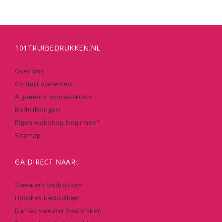
101TRUIBEDRUKKEN.NL
Over ons
Contact opnemen
Algemene voorwaarden
Bedrukkingen
Eigen webshop beginnen?
Sitemap
GA DIRECT NAAR:
Sweaters bedrukken
Hoodies bedrukken
Dames sweater bedrukken