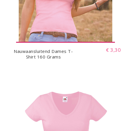
€ 3,30
Nauwaansluitend Dames T-
Shirt 160 Grams