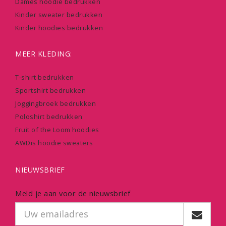
Dames hoodie bedrukken
Kinder sweater bedrukken
Kinder hoodies bedrukken
MEER KLEDING:
T-shirt bedrukken
Sportshirt bedrukken
Joggingbroek bedrukken
Poloshirt bedrukken
Fruit of the Loom hoodies
AWDis hoodie sweaters
NIEUWSBRIEF
Meld je aan voor de nieuwsbrief