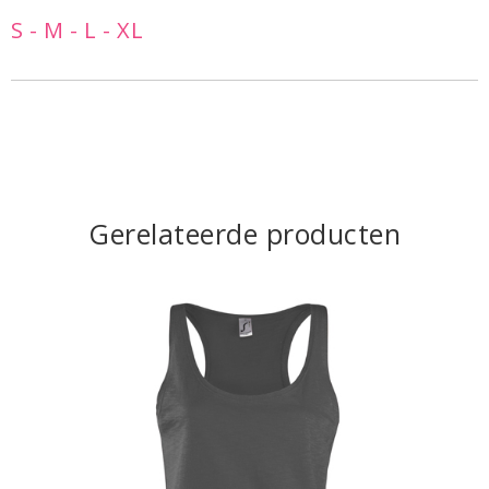
S - M - L - XL
Gerelateerde producten