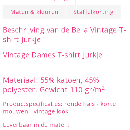
Maten & kleuren
Staffelkorting
Beschrijving van de Bella Vintage T-
shirt Jurkje
Vintage Dames T-shirt Jurkje
Materiaal: 55% katoen, 45%
2
polyester. Gewicht 110 gr/m
Productspecificaties: ronde hals - korte
mouwen - vintage look
Leverbaar in de maten: