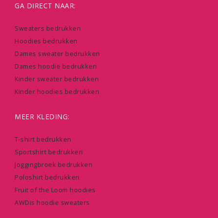
GA DIRECT NAAR:
Sweaters bedrukken
Hoodies bedrukken
Dames sweater bedrukken
Dames hoodie bedrukken
Kinder sweater bedrukken
Kinder hoodies bedrukken
MEER KLEDING:
T-shirt bedrukken
Sportshirt bedrukken
Joggingbroek bedrukken
Poloshirt bedrukken
Fruit of the Loom hoodies
AWDis hoodie sweaters