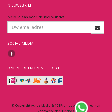
NIEUWSBRIEF
Meld je aan voor de nieuwsbrief
SOCIAL MEDIA
ONLINE BETALEN MET IDEAL
© Copyright Achos Media & 101Promotions | Alle rechten
Achos
voorbehouden |