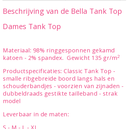
Beschrijving van de Bella Tank Top
Dames Tank Top
Materiaal: 98% ringgesponnen gekamd
2
katoen - 2% spandex. Gewicht 135 gr/m
Productspecificaties: Classic Tank Top -
smalle ribgebreide boord langs hals en
schouderbandjes - voorzien van zijnaden -
dubbeldraads gestikte tailleband - strak
model
Leverbaar in de maten:
S - M - L - XL