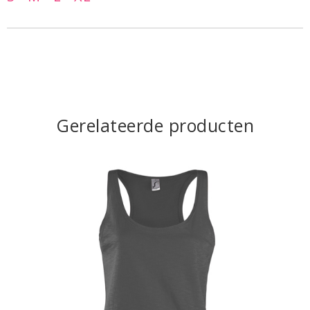
Gerelateerde producten