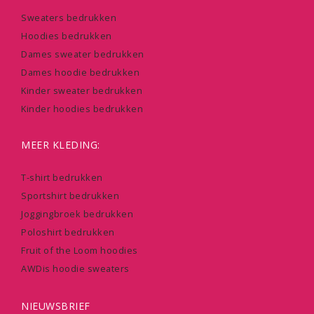
Sweaters bedrukken
Hoodies bedrukken
Dames sweater bedrukken
Dames hoodie bedrukken
Kinder sweater bedrukken
Kinder hoodies bedrukken
MEER KLEDING:
T-shirt bedrukken
Sportshirt bedrukken
Joggingbroek bedrukken
Poloshirt bedrukken
Fruit of the Loom hoodies
AWDis hoodie sweaters
NIEUWSBRIEF