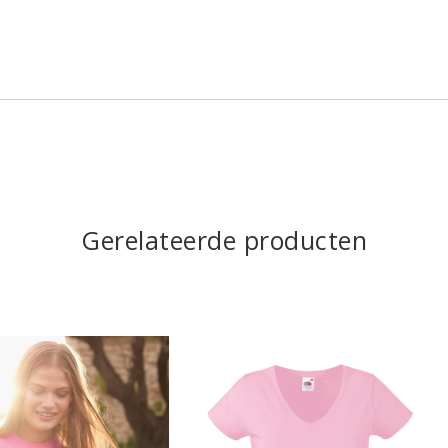
Gerelateerde producten