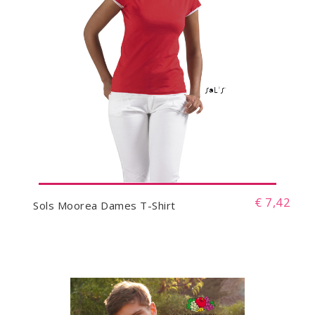
€ 7,42
Sols Moorea Dames T-Shirt