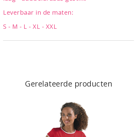
Leverbaar in de maten:
S - M - L - XL - XXL
Gerelateerde producten