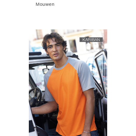
Mouwen