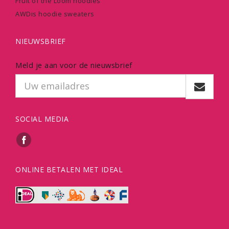
Fruit of the Loom hoodies
AWDis hoodie sweaters
NIEUWSBRIEF
Meld je aan voor de nieuwsbrief
SOCIAL MEDIA
ONLINE BETALEN MET IDEAL