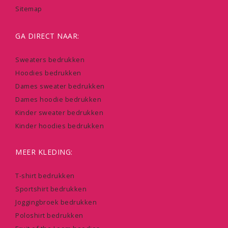
Sitemap
GA DIRECT NAAR:
Sweaters bedrukken
Hoodies bedrukken
Dames sweater bedrukken
Dames hoodie bedrukken
Kinder sweater bedrukken
Kinder hoodies bedrukken
MEER KLEDING:
T-shirt bedrukken
Sportshirt bedrukken
Joggingbroek bedrukken
Poloshirt bedrukken