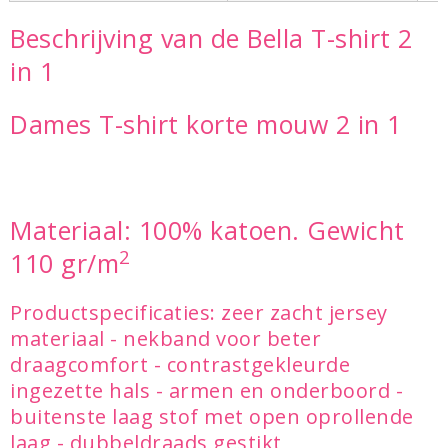
Beschrijving van de Bella T-shirt 2
in 1
Dames T-shirt korte mouw 2 in 1
Materiaal: 100% katoen. Gewicht
2
110 gr/m
Productspecificaties: zeer zacht jersey
materiaal - nekband voor beter
draagcomfort - contrastgekleurde
ingezette hals - armen en onderboord -
buitenste laag stof met open oprollende
laag - dubbeldraads gestikt