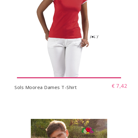
€ 7,42
Sols Moorea Dames T-Shirt