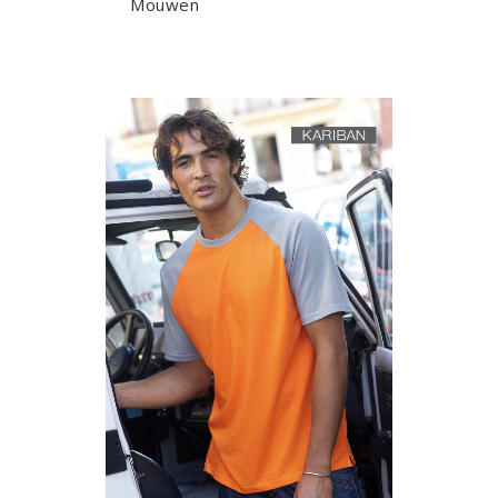
Mouwen