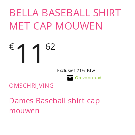
BELLA BASEBALL SHIRT
MET CAP MOUWEN
11
€
62
Exclusief 21% Btw
Op voorraad
OMSCHRIJVING
Dames Baseball shirt cap
mouwen