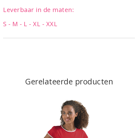
Leverbaar in de maten:
S - M - L - XL - XXL
Gerelateerde producten