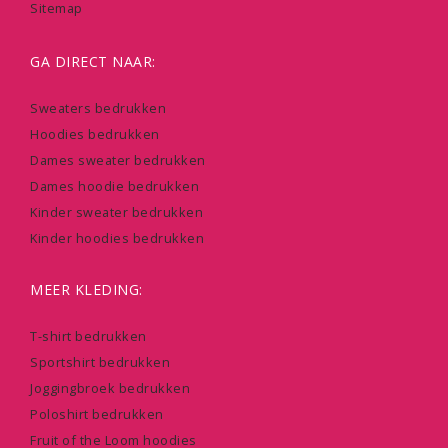
Sitemap
GA DIRECT NAAR:
Sweaters bedrukken
Hoodies bedrukken
Dames sweater bedrukken
Dames hoodie bedrukken
Kinder sweater bedrukken
Kinder hoodies bedrukken
MEER KLEDING:
T-shirt bedrukken
Sportshirt bedrukken
Joggingbroek bedrukken
Poloshirt bedrukken
Fruit of the Loom hoodies