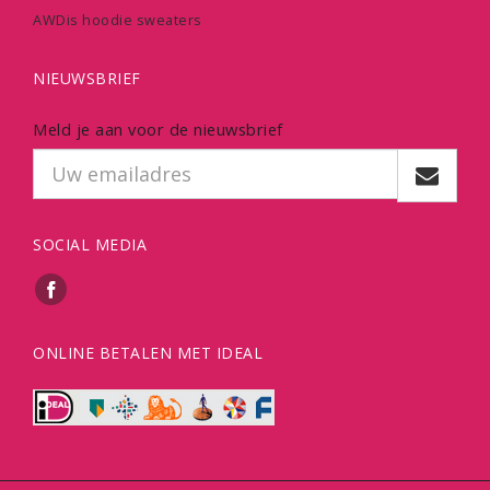
AWDis hoodie sweaters
NIEUWSBRIEF
Meld je aan voor de nieuwsbrief
SOCIAL MEDIA
ONLINE BETALEN MET IDEAL