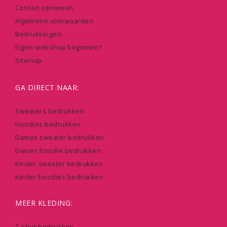
Contact opnemen
Algemene voorwaarden
Bedrukkingen
Eigen webshop beginnen?
Sitemap
GA DIRECT NAAR:
Sweaters bedrukken
Hoodies bedrukken
Dames sweater bedrukken
Dames hoodie bedrukken
Kinder sweater bedrukken
Kinder hoodies bedrukken
MEER KLEDING:
T-shirt bedrukken