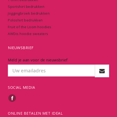
Sportshirt bedrukken
Joggingbroek bedrukken
Poloshirt bedrukken
Fruit of the Loom hoodies
AWDis hoodie sweaters
NIEUWSBRIEF
Meld je aan voor de nieuwsbrief
SOCIAL MEDIA
ONLINE BETALEN MET IDEAL