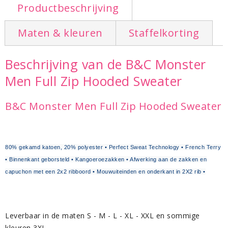
Productbeschrijving
Maten & kleuren
Staffelkorting
Beschrijving van de B&C Monster
Men Full Zip Hooded Sweater
B&C Monster Men Full Zip Hooded Sweater
80% gekamd katoen, 20% polyester • Perfect Sweat Technology • French Terry
• Binnenkant geborsteld • Kangoeroezakken • Afwerking aan de zakken en
capuchon met een 2x2 ribboord • Mouwuiteinden en onderkant in 2X2 rib •
Leverbaar in de maten S - M - L - XL - XXL en sommige
kleuren 3XL