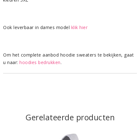
Ook leverbaar in dames model
klik hier
Om het complete aanbod hoodie sweaters te bekijken, gaat
u naar:
hoodies bedrukken
.
Gerelateerde producten