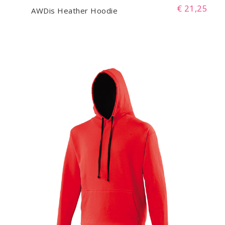
€ 21,25
AWDis Heather Hoodie