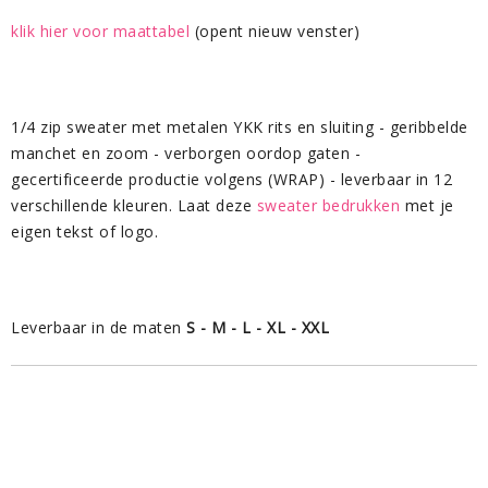
klik hier voor maattabel
(opent nieuw venster)
1/4 zip sweater met metalen YKK rits en sluiting - geribbelde
manchet en zoom - verborgen oordop gaten -
gecertificeerde productie volgens (WRAP) - leverbaar in 12
verschillende kleuren. Laat deze
sweater bedrukken
met je
eigen tekst of logo.
Leverbaar in de maten
S - M - L - XL - XXL