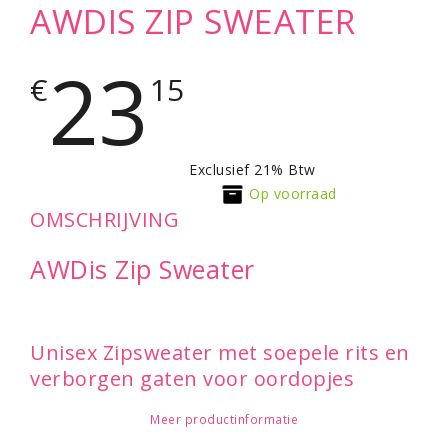
AWDIS ZIP SWEATER
23
€
15
Exclusief 21% Btw
Op voorraad
OMSCHRIJVING
AWDis Zip Sweater
Unisex Zipsweater met soepele rits en
verborgen gaten voor oordopjes
Meer productinformatie