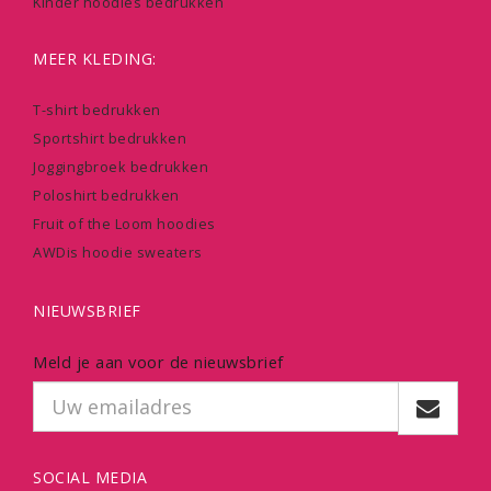
Kinder hoodies bedrukken
MEER KLEDING:
T-shirt bedrukken
Sportshirt bedrukken
Joggingbroek bedrukken
Poloshirt bedrukken
Fruit of the Loom hoodies
AWDis hoodie sweaters
NIEUWSBRIEF
Meld je aan voor de nieuwsbrief
SOCIAL MEDIA