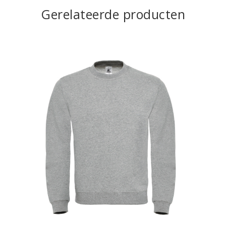
Gerelateerde producten