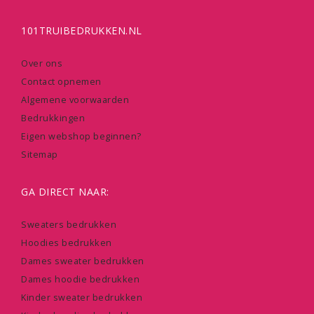
101TRUIBEDRUKKEN.NL
Over ons
Contact opnemen
Algemene voorwaarden
Bedrukkingen
Eigen webshop beginnen?
Sitemap
GA DIRECT NAAR:
Sweaters bedrukken
Hoodies bedrukken
Dames sweater bedrukken
Dames hoodie bedrukken
Kinder sweater bedrukken